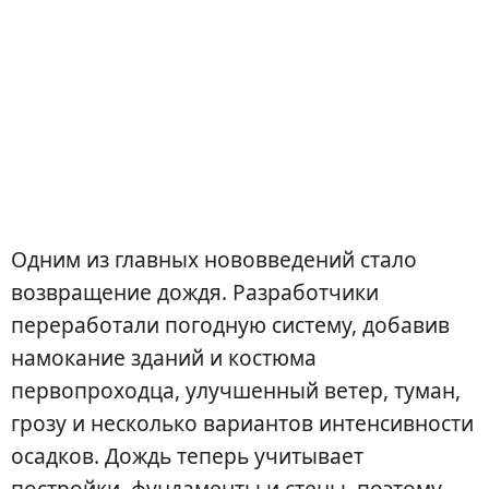
Одним из главных нововведений стало
возвращение дождя. Разработчики
переработали погодную систему, добавив
намокание зданий и костюма
первопроходца, улучшенный ветер, туман,
грозу и несколько вариантов интенсивности
осадков. Дождь теперь учитывает
постройки, фундаменты и стены, поэтому