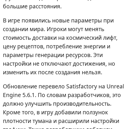
большие расстояния.
В игре появились новые параметры при
создании мира. Игроки могут менять
стоимость доставки на космический лифт,
цену рецептов, потребление энергии и
параметры генерации ресурсов. Эти
настройки не отключают достижения, но
изменить их после создания нельзя.
Обновление перевело Satisfactory на Unreal
Engine 5.6.1. По словам разработчиков, это
должно улучшить производительность.
Кроме того, в игру добавили ползунок
плотности тумана и расширили настройки