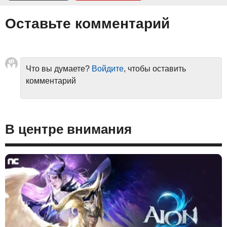
Оставьте комментарий
Что вы думаете?
Войдите
, чтобы оставить
комментарий
В центре внимания