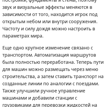
звук и визуальные эффекты меняются в
зависимости от того, находится игрок под
открытым небом или внутри сооружения.
Частоту и силу дождя можно настроить в
параметрах мира.
Еще одно крупное изменение связано с
транспортом. Автоматизация маршрутов
была полностью переработана. Теперь пути
для машин можно размещать через меню
строительства, а затем ставить транспорт на
созданные линии по аналогии с поездами.
Также улучшили ручное управление
машинами и добавили станции с
грузовиками для перевозки жидкостей на