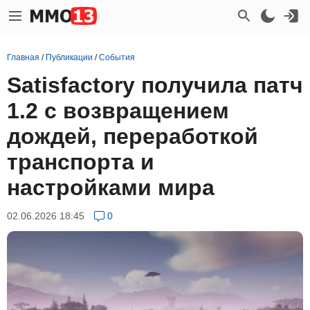
Главная
/
Публикации
/
События
Satisfactory получила патч
1.2 с возвращением
дождей, переработкой
транспорта и
настройками мира
02.06.2026 18:45
0