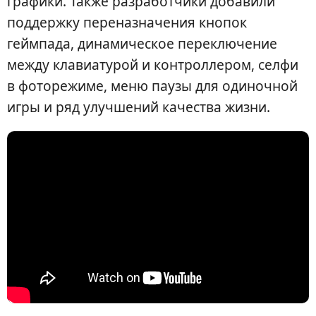
графики. Также разработчики добавили
поддержку переназначения кнопок
геймпада, динамическое переключение
между клавиатурой и контроллером, селфи
в фоторежиме, меню паузы для одиночной
игры и ряд улучшений качества жизни.