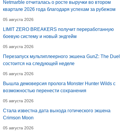
Netmarble отчиталась о росте выручки во втором
квартале 2026 года благодаря успехам за рубежом
05 августа 2026
LIMIT ZERO BREAKERS получит переработанную
боевую систему и новый эндгейм
05 августа 2026
Перезапуск мультиплеерного экшена GunZ: The Duel
состоится на следующей неделе
05 августа 2026
Вышла демоверсия пролога Monster Hunter Wilds с
возможностью перенести сохранения
05 августа 2026
Стала известна дата выхода готического экшена
Crimson Moon
05 августа 2026