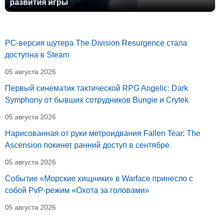
развития игры
PC-версия шутера The Division Resurgence стала
доступна в Steam
05 августа 2026
Первый синематик тактической RPG Angelic: Dark
Symphony от бывших сотрудников Bungie и Crytek
05 августа 2026
Нарисованная от руки метроидвания Fallen Tear: The
Ascension покинет ранний доступ в сентябре
05 августа 2026
Событие «Морские хищники» в Warface принесло с
собой PvP-режим «Охота за головами»
05 августа 2026