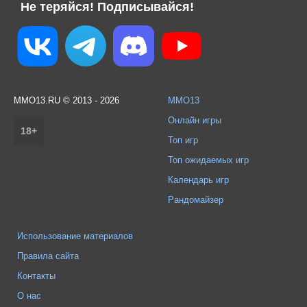
Не теряйся! Подписывайся!
MMO13.RU © 2013 - 2026
MMO13
Онлайн игры
18+
Топ игр
Топ ожидаемых игр
Календарь игр
Рандомайзер
Использование материалов
Правила сайта
Контакты
О нас