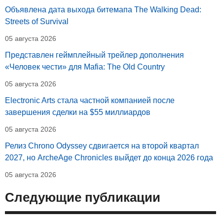
Объявлена дата выхода битемапа The Walking Dead:
Streets of Survival
05 августа 2026
Представлен геймплейный трейлер дополнения
«Человек чести» для Mafia: The Old Country
05 августа 2026
Electronic Arts стала частной компанией после
завершения сделки на $55 миллиардов
05 августа 2026
Релиз Chrono Odyssey сдвигается на второй квартал
2027, но ArcheAge Chronicles выйдет до конца 2026 года
05 августа 2026
Следующие публикации