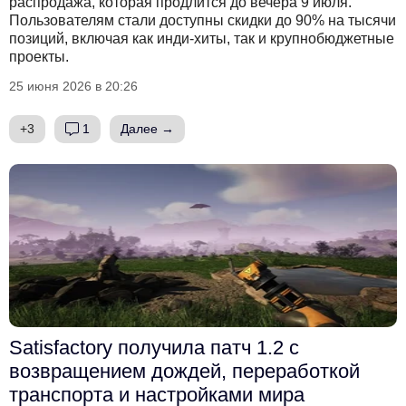
распродажа, которая продлится до вечера 9 июля.
Пользователям стали доступны скидки до 90% на тысячи
позиций, включая как инди-хиты, так и крупнобюджетные
проекты.
25 июня 2026 в 20:26
+3
1
Далее →
Satisfactory получила патч 1.2 с
возвращением дождей, переработкой
транспорта и настройками мира