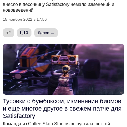
внесло в песочницу Satisfactory немало изменений и
нововведений
15 ноября 2022 в 17:56
+2
0
Далее →
Тусовки с бумбоксом, изменения биомов
и еще многое другое в свежем патче для
Satisfactory
Команда из Coffee Stain Studios выпустила шестой