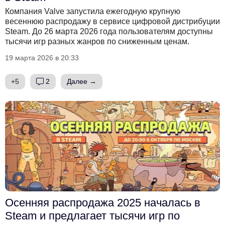
Компания Valve запустила ежегодную крупную
весеннюю распродажу в сервисе цифровой дистрибуции
Steam. До 26 марта 2026 года пользователям доступны
тысячи игр разных жанров по сниженным ценам.
19 марта 2026 в 20:33
+5
2
Далее →
Осенняя распродажа 2025 началась в
Steam и предлагает тысячи игр по