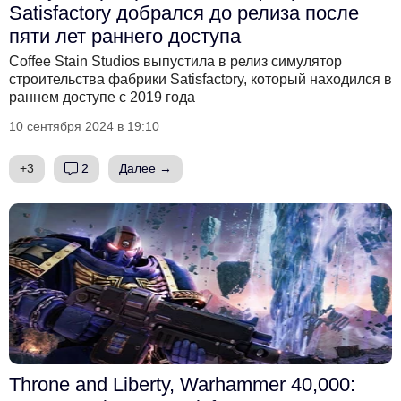
Satisfactory добрался до релиза после
пяти лет раннего доступа
Coffee Stain Studios выпустила в релиз симулятор
строительства фабрики Satisfactory, который находился в
раннем доступе с 2019 года
10 сентября 2024 в 19:10
+3
2
Далее →
Throne and Liberty, Warhammer 40,000: