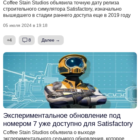
Coffee Stain Studios объявила точную дату релиза
строительного симулятора Satisfactory, изначально
вышедшего в стадии раннего доступа еще в 2019 году
05 июля 2024 в 19:18
+4
8
Далее →
Экспериментальное обновление под
номером 7 уже доступно для Satisfactory
Coffee Stain Studios объявила о выходе
экспериментального седьмого обновления, которое