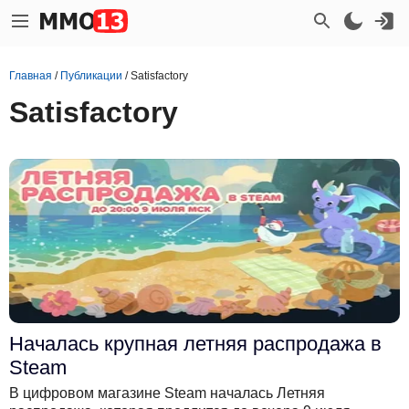
Главная
/
Публикации
/
Satisfactory
Satisfactory
Началась крупная летняя распродажа в
Steam
В цифровом магазине Steam началась Летняя