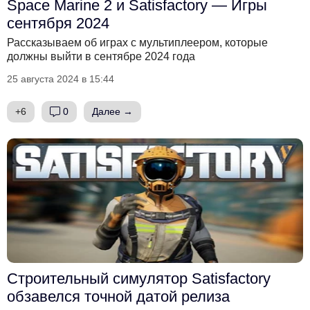
Space Marine 2 и Satisfactory — Игры
сентября 2024
Рассказываем об играх с мультиплеером, которые
должны выйти в сентябре 2024 года
25 августа 2024 в 15:44
+6
0
Далее →
Строительный симулятор Satisfactory
обзавелся точной датой релиза