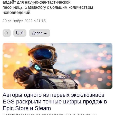
апдейт для научно-фантастической
песочницы Satisfactory с большим количеством
нововведений
20 сентября 2022 в 21:15
0
0
Далее →
Авторы одного из первых эксклюзивов
EGS раскрыли точные цифры продаж в
Epic Store и Steam