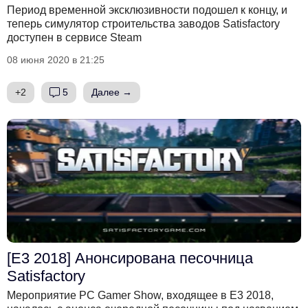
Период временной эксклюзивности подошел к концу, и
теперь симулятор строительства заводов Satisfactory
доступен в сервисе Steam
08 июня 2020 в 21:25
+2
5
Далее →
[E3 2018] Анонсирована песочница
Satisfactory
Мероприятие ​PC Gamer Show, входящее в E3 2018,