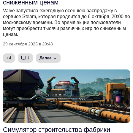
сниженным ценам
Valve запустила ежегодную осеннюю распродажу в
сервисе Steam, которая продлится до 6 октября, 20:00 по
московскому времени. Во время акции пользователи
могут приобрести тысячи различных игр по сниженным
ценам.
29 сентября 2025 в 20:48
+4
1
Далее →
Симулятор строительства фабрики