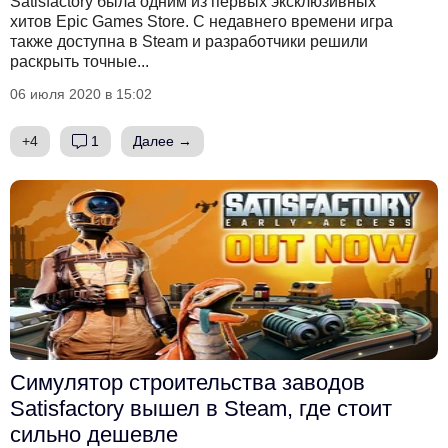
Satisfactory была одним из первых эксклюзивных
хитов Epic Games Store. С недавнего времени игра
также доступна в Steam и разработчики решили
раскрыть точные...
06 июля 2020 в 15:02
+4
1
Далее →
Симулятор строительства заводов
Satisfactory вышел в Steam, где стоит
сильно дешевле