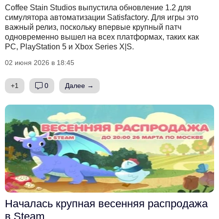
Coffee Stain Studios выпустила обновление 1.2 для
симулятора автоматизации Satisfactory. Для игры это
важный релиз, поскольку впервые крупный патч
одновременно вышел на всех платформах, таких как
PC, PlayStation 5 и Xbox Series X|S.
02 июня 2026 в 18:45
+1
0
Далее →
Началась крупная весенняя распродажа
в Steam