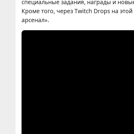
специальные задания, награды и новы
Кроме того, через Twitch Drops на эт
арсенал».