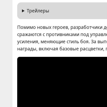
Трейлеры
Помимо новых героев, разработчики д
сражаются с противниками под управл
усиления, меняющие стиль боя. За вы
награды, включая базовые расцветки, 