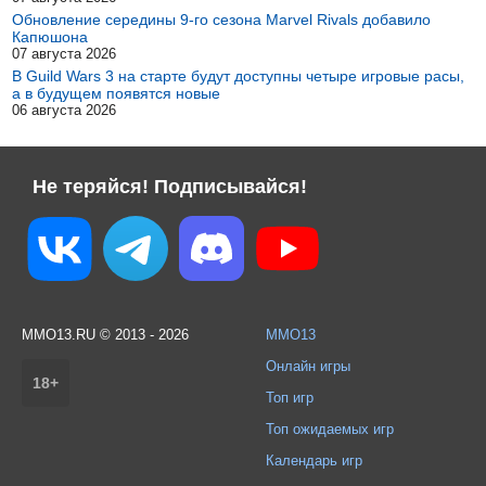
Обновление середины 9-го сезона Marvel Rivals добавило
Капюшона
07 августа 2026
В Guild Wars 3 на старте будут доступны четыре игровые расы,
а в будущем появятся новые
06 августа 2026
Не теряйся! Подписывайся!
MMO13.RU © 2013 - 2026
MMO13
Онлайн игры
18+
Топ игр
Топ ожидаемых игр
Календарь игр