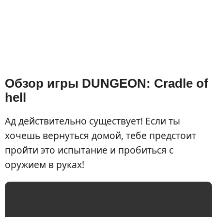
Обзор игры DUNGEON: Cradle of
hell
Ад действительно существует! Если ты
хочешь вернуться домой, тебе предстоит
пройти это испытание и пробиться с
оружием в руках!