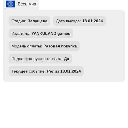
Весь мир
Стадия:
Запущена
Дата выхода:
18.01.2024
Издатель:
YANKULAND games
Модель оплаты:
Разовая покупка
Поддержка русского языка:
Да
Текущее событие:
Релиз 18.01.2024