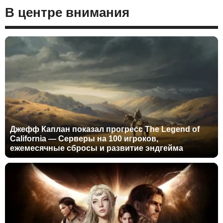
В центре внимания
Джефф Каплан показал прогресс The Legend of
California — Серверы на 100 игроков,
ежемесячные сбросы и развитие эндгейма