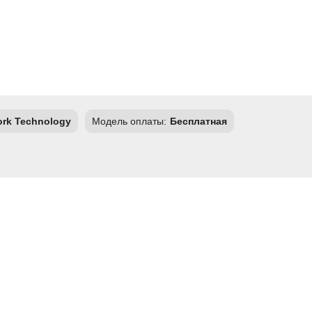
ork Technology
Модель оплаты:
Бесплатная