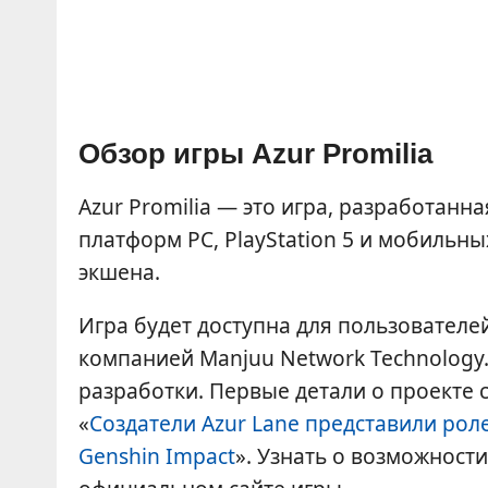
Обзор игры Azur Promilia
Azur Promilia — это игра, разработанн
платформ PC, PlayStation 5 и мобильны
экшена.
Игра будет доступна для пользователей
компанией Manjuu Network Technology.
разработки. Первые детали о проекте с
«
Создатели Azur Lane представили роле
Genshin Impact
». Узнать о возможности