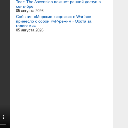
Tear: The Ascension покинет ранний доступ в
сентябре
05 августа 2026
Событие «Морские хищники» в Warface
принесло с собой PvP-режим «Охота за
головами»
05 августа 2026