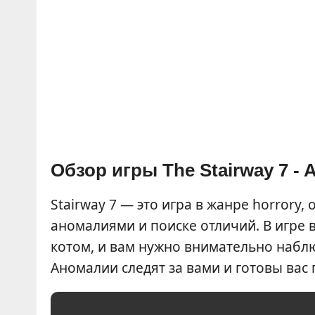
Обзор игры The Stairway 7 -
Stairway 7 — это игра в жанре horrory
аномалиями и поиске отличий. В игре 
котом, и вам нужно внимательно набл
Аномалии следят за вами и готовы вас 