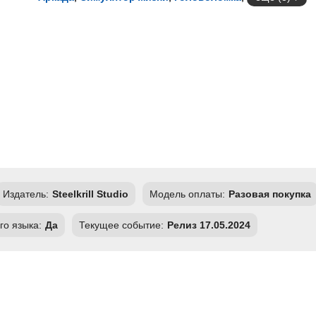
Издатель:
Steelkrill Studio
Модель оплаты:
Разовая покупка
го языка:
Да
Текущее событие:
Релиз 17.05.2024