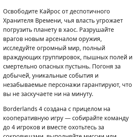
Освободите Кайрос от деспотичного
Хранителя Времени, чья власть угрожает
погрузить планету в хаос. Разрушайте
врагов новым арсеналом оружия,
исследуйте огромный мир, полный
враждующих группировок, пышных полей и
смертельно опасных пустынь. Погоня за
добычей, уникальные события и
незабываемые персонажи гарантируют, что
вы не заскучаете ни на минуту.
Borderlands 4 создана с прицелом на
кооперативную игру — собирайте команду
до 4 игроков и вместе охотьтесь за
сокровищами, выполняйте миссии или