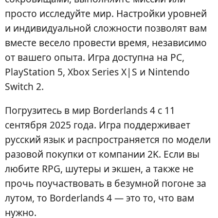
просто исследуйте мир. Настройки уровней
и индивидуальной сложности позволят вам
вместе весело провести время, независимо
от вашего опыта. Игра доступна на PC,
PlayStation 5, Xbox Series X|S и Nintendo
Switch 2.
Погрузитесь в мир Borderlands 4 с 11
сентября 2025 года. Игра поддерживает
русский язык и распространяется по модели
разовой покупки от компании 2K. Если вы
любите RPG, шутеры и экшен, а также не
прочь поучаствовать в безумной погоне за
лутом, то Borderlands 4 — это то, что вам
нужно.