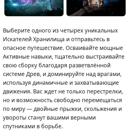
Выберите одного из четырех уникальных
Искателей Хранилища и отправьтесь в
опасное путешествие. Осваивайте мощные
Активные навыки, тщательно выстраивайте
свою сборку благодаря разветвлённой
системе Древ, и доминируйте над врагами,
используя динамичные и захватывающие
движения. Вас ждет не только перестрелки,
но и возможность свободно перемещаться
по миру — двойные прыжки, скольжения и
увороты станут вашими верными
спутниками в борьбе.