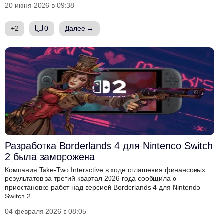
20 июня 2026 в 09:38
+2
0
Далее →
Разработка Borderlands 4 для Nintendo Switch
2 была заморожена
Компания Take-Two Interactive в ходе оглашения финансовых
результатов за третий квартал 2026 года сообщила о
приостановке работ над версией Borderlands 4 для Nintendo
Switch 2.
04 февраля 2026 в 08:05