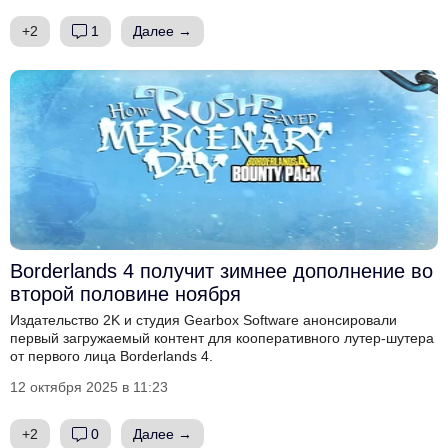
+2
1
Далее →
Borderlands 4 получит зимнее дополнение во
второй половине ноября
Издательство 2K и студия Gearbox Software анонсировали
первый загружаемый контент для кооперативного лутер-шутера
от первого лица Borderlands 4.
12 октября 2025 в 11:23
+2
0
Далее →