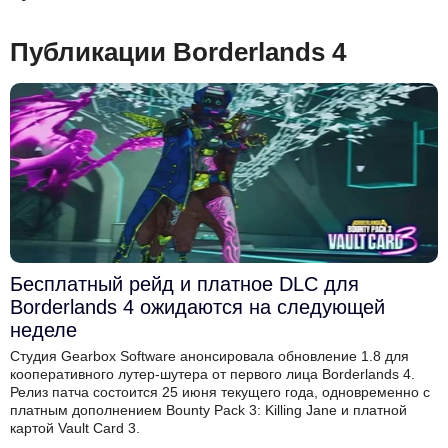
Публикации Borderlands 4
Бесплатный рейд и платное DLC для
Borderlands 4 ожидаются на следующей
неделе
Студия Gearbox Software анонсировала обновление 1.8 для
кооперативного лутер-шутера от первого лица Borderlands 4.
Релиз патча состоится 25 июня текущего года, одновременно с
платным дополнением Bounty Pack 3: Killing Jane и платной
картой Vault Card 3.