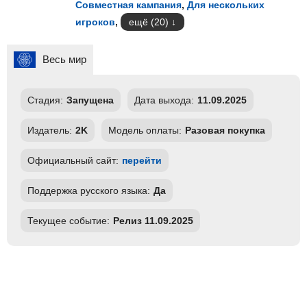
Совместная кампания
,
Для нескольких
игроков
,
ещё (20)
Весь мир
Стадия:
Запущена
Дата выхода:
11.09.2025
Издатель:
2K
Модель оплаты:
Разовая покупка
Официальный сайт:
перейти
Поддержка русского языка:
Да
Текущее событие:
Релиз 11.09.2025