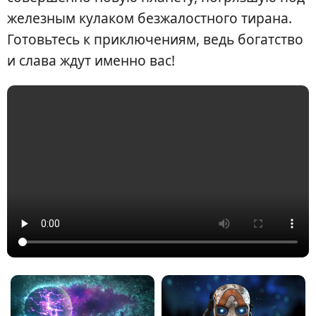
железным кулаком безжалостного тирана.
Готовьтесь к приключениям, ведь богатство
и слава ждут именно вас!