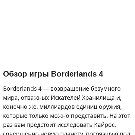
Обзор игры Borderlands 4
Borderlands 4 — возвращение безумного
мира, отважных Искателей Хранилища и,
конечно же, миллиардов единиц оружия,
которые только можно представить. На этот
раз вам предстоит исследовать Кайрос,
совершенно новую планету, погрязшую под