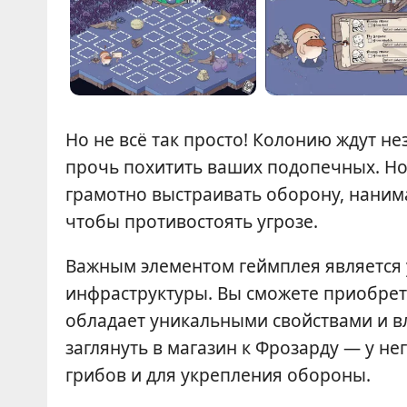
Но не всё так просто! Колонию ждут н
прочь похитить ваших подопечных. Но 
грамотно выстраивать оборону, наним
чтобы противостоять угрозе.
Важным элементом геймплея является 
инфраструктуры. Вы сможете приобрет
обладает уникальными свойствами и вл
заглянуть в магазин к Фрозарду — у не
грибов и для укрепления обороны.