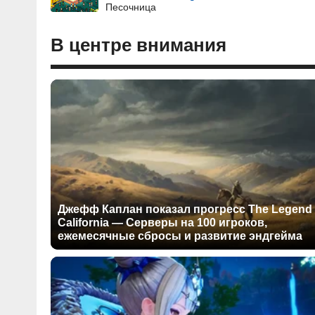
Песочница
В центре внимания
Джефф Каплан показал прогресс The Legend 
California — Серверы на 100 игроков,
ежемесячные сбросы и развитие эндгейма