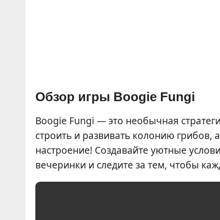
Обзор игры Boogie Fungi
Boogie Fungi — это необычная стратеги
строить и развивать колонию грибов, 
настроение! Создавайте уютные услов
вечеринки и следите за тем, чтобы ка