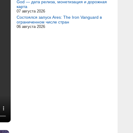
God — дата релиза, монетизация и дорожная
карта
07 августа 2026
Состоялся запуск Ares: The Iron Vanguard в
ограниченном числе стран
06 августа 2026