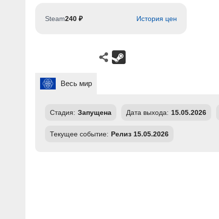
Steam
240 ₽
История цен
Весь мир
Стадия:
Запущена
Дата выхода:
15.05.2026
Текущее событие:
Релиз 15.05.2026