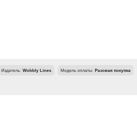
Издатель:
Wobbly Lines
Модель оплаты:
Разовая покупка