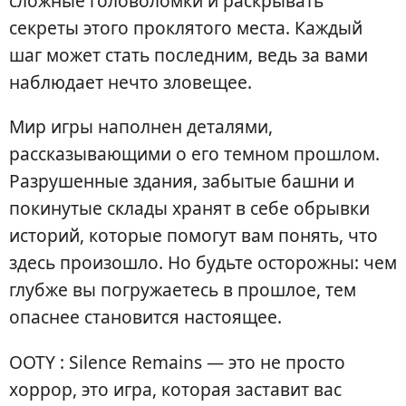
сложные головоломки и раскрывать
секреты этого проклятого места. Каждый
шаг может стать последним, ведь за вами
наблюдает нечто зловещее.
Мир игры наполнен деталями,
рассказывающими о его темном прошлом.
Разрушенные здания, забытые башни и
покинутые склады хранят в себе обрывки
историй, которые помогут вам понять, что
здесь произошло. Но будьте осторожны: чем
глубже вы погружаетесь в прошлое, тем
опаснее становится настоящее.
OOTY : Silence Remains — это не просто
хоррор, это игра, которая заставит вас