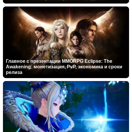
Главное с презентации MMORPG Eclipse: The
Awakening: монетизация, PvP, экономика и сроки
релиза