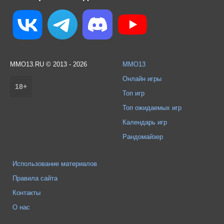
MMO13.RU © 2013 - 2026
MMO13
Онлайн игры
18+
Топ игр
Топ ожидаемых игр
Календарь игр
Рандомайзер
Использование материалов
Правила сайта
Контакты
О нас