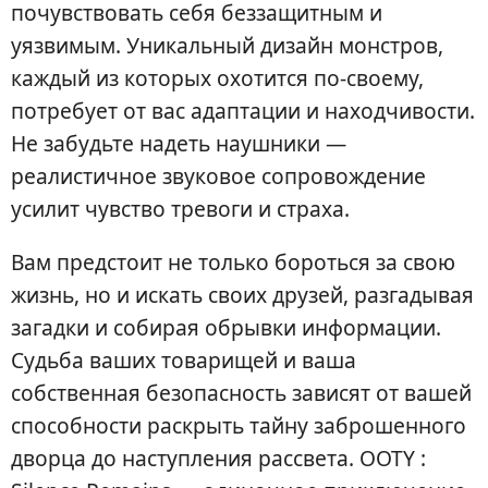
почувствовать себя беззащитным и
уязвимым. Уникальный дизайн монстров,
каждый из которых охотится по-своему,
потребует от вас адаптации и находчивости.
Не забудьте надеть наушники —
реалистичное звуковое сопровождение
усилит чувство тревоги и страха.
Вам предстоит не только бороться за свою
жизнь, но и искать своих друзей, разгадывая
загадки и собирая обрывки информации.
Судьба ваших товарищей и ваша
собственная безопасность зависят от вашей
способности раскрыть тайну заброшенного
дворца до наступления рассвета. OOTY :