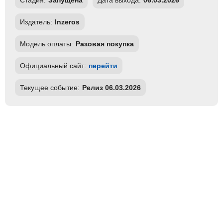
Стадия:
Запущена
Дата выхода:
06.03.2026
Издатель:
Inzeros
Модель оплаты:
Разовая покупка
Официальный сайт:
перейти
Текущее событие:
Релиз 06.03.2026