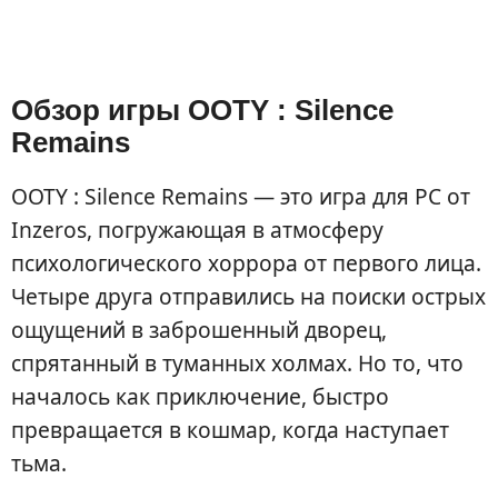
Обзор игры OOTY : Silence
Remains
OOTY : Silence Remains — это игра для PC от
Inzeros, погружающая в атмосферу
психологического хоррора от первого лица.
Четыре друга отправились на поиски острых
ощущений в заброшенный дворец,
спрятанный в туманных холмах. Но то, что
началось как приключение, быстро
превращается в кошмар, когда наступает
тьма.