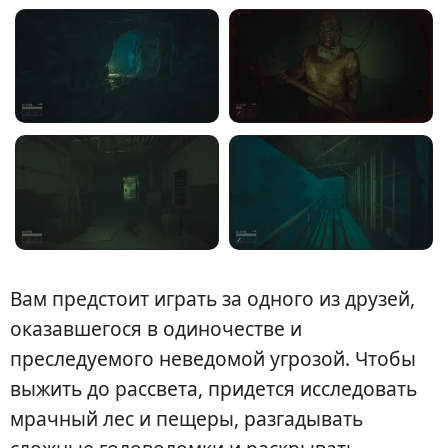
Вам предстоит играть за одного из друзей,
оказавшегося в одиночестве и
преследуемого неведомой угрозой. Чтобы
выжить до рассвета, придется исследовать
мрачный лес и пещеры, разгадывать