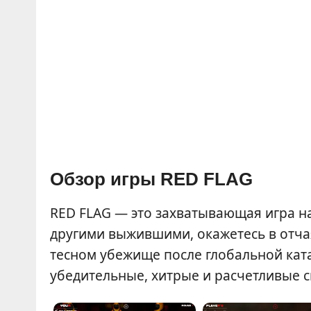
Обзор игры RED FLAG
RED FLAG — это захватывающая игра на
другими выжившими, окажетесь в отчая
тесном убежище после глобальной кат
убедительные, хитрые и расчетливые с