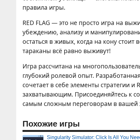
правила игры.
RED FLAG — это не просто игра на выж
убеждению, анализу и манипулированию
остаться в живых, когда на кону стоит 
тараканы всё равно выживут!
Игра рассчитана на многопользовательс
глубокий ролевой опыт. Разработанная
сочетает в себе элементы стратегии и
захватывающим. Присоединяйтесь к соо
самым сложным переговорам в вашей 
Похожие игры
Singularity Simulator: Click Is All You Ne