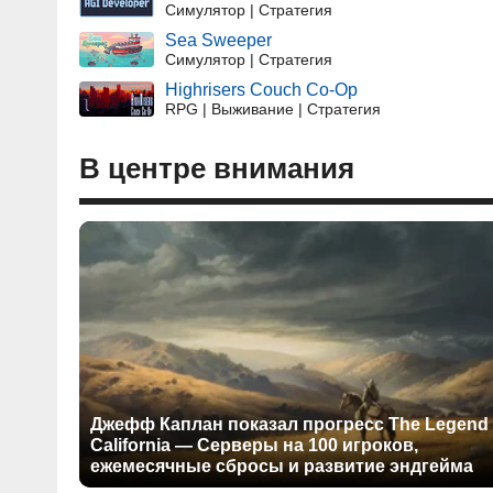
Симулятор | Стратегия
Sea Sweeper
Симулятор | Стратегия
Highrisers Couch Co-Op
RPG | Выживание | Стратегия
В центре внимания
Джефф Каплан показал прогресс The Legend 
California — Серверы на 100 игроков,
ежемесячные сбросы и развитие эндгейма