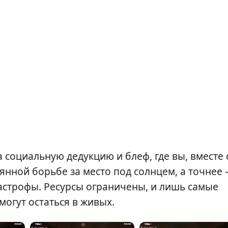
 социальную дедукцию и блеф, где вы, вместе 
нной борьбе за место под солнцем, а точнее 
астрофы. Ресурсы ограничены, и лишь самые
могут остаться в живых.