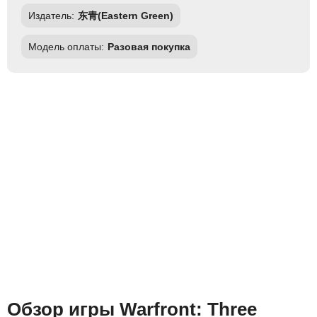
Издатель:
东青(Eastern Green)
Модель оплаты:
Разовая покупка
Обзор игры Warfront: Three