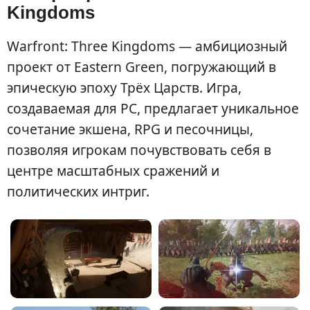
Kingdoms
Warfront: Three Kingdoms — амбициозный
проект от Eastern Green, погружающий в
эпическую эпоху Трёх Царств. Игра,
создаваемая для PC, предлагает уникальное
сочетание экшена, RPG и песочницы,
позволяя игрокам почувствовать себя в
центре масштабных сражений и
политических интриг.