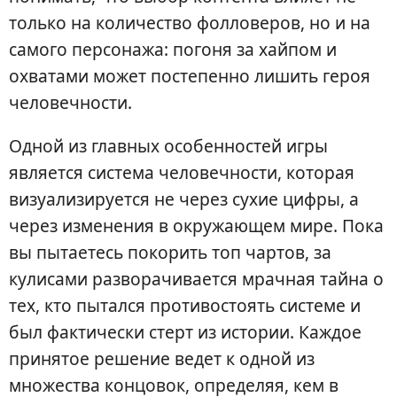
только на количество фолловеров, но и на
самого персонажа: погоня за хайпом и
охватами может постепенно лишить героя
человечности.
Одной из главных особенностей игры
является система человечности, которая
визуализируется не через сухие цифры, а
через изменения в окружающем мире. Пока
вы пытаетесь покорить топ чартов, за
кулисами разворачивается мрачная тайна о
тех, кто пытался противостоять системе и
был фактически стерт из истории. Каждое
принятое решение ведет к одной из
множества концовок, определяя, кем в