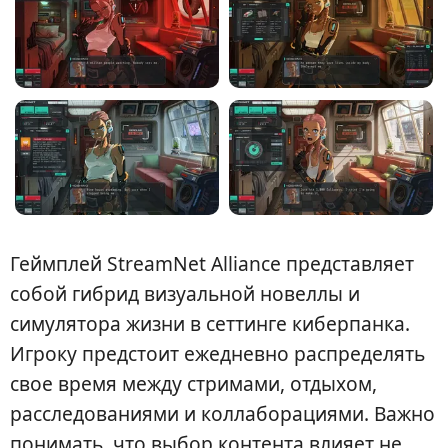
Геймплей StreamNet Alliance представляет
собой гибрид визуальной новеллы и
симулятора жизни в сеттинге киберпанка.
Игроку предстоит ежедневно распределять
свое время между стримами, отдыхом,
расследованиями и коллаборациями. Важно
понимать, что выбор контента влияет не