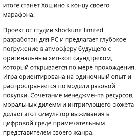
итоге станет Хошино к концу своего
марафона.
Проект от студии shockunit limited
разработан для PC и предлагает глубокое
погружение в атмосферу будущего с
оригинальным хип-хоп саундтреком,
который открывается по мере прохождения.
Игра ориентирована на одиночный опыт и
распространяется по модели разовой
покупки. Сочетание менеджмента ресурсов,
моральных дилемм и интригующего сюжета
делает этот симулятор выживания в
цифровой среде примечательным
представителем своего жанра.