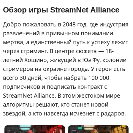
Обзор игры StreamNet Alliance
Добро пожаловать в 2048 год, где индустрия
развлечений в привычном понимании
мертва, а единственный путь к успеху лежит
через стриминг. В центре сюжета — 18-
летний Хошино, живущий в Юэ Фу, колонии
стримеров на окраине города. У героя есть
всего 30 дней, чтобы набрать 100 000
подписчиков и подписать контракт с
StreamNet Alliance. В этом жестоком мире
алгоритмы решают, кто станет новой
звездой, а кто навсегда исчезнет с радаров.