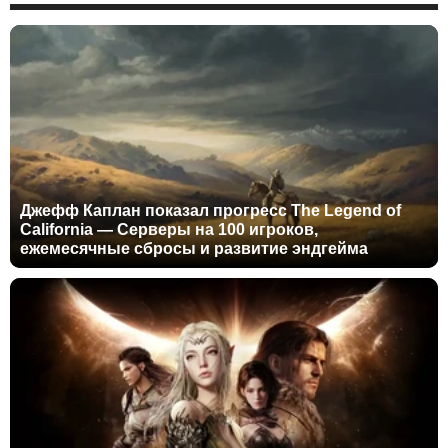
Джефф Каплан показал прогресс The Legend of
California — Серверы на 100 игроков,
ежемесячные сбросы и развитие эндгейма