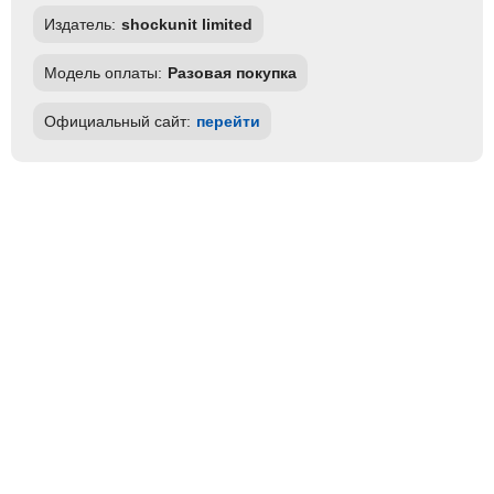
Издатель:
shockunit limited
Модель оплаты:
Разовая покупка
Официальный сайт:
перейти