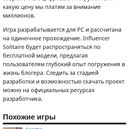
какую цену мы платим за внимание
миллионов.
Игра разрабатывается для PC и рассчитана
на одиночное прохождение. Influencer
Solitaire будет распространяться по
бесплатной модели, предлагая
пользователям глубокий опыт погружения в
жизнь блогера. Следить за стадией
разработки и возможностью скачать проект
можно на официальных ресурсах
разработчика.
Похожие игры