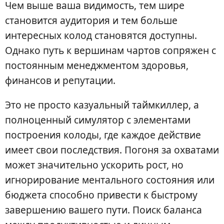
Чем выше ваша видимость, тем шире
становится аудитория и тем больше
интересных колод становятся доступны.
Однако путь к вершинам чартов сопряжен с
постоянным менеджментом здоровья,
финансов и репутации.
Это не просто казуальный таймкиллер, а
полноценный симулятор с элементами
построения колоды, где каждое действие
имеет свои последствия. Погоня за охватами
может значительно ускорить рост, но
игнорирование ментального состояния или
бюджета способно привести к быстрому
завершению вашего пути. Поиск баланса