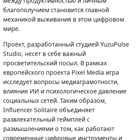
между продуктивностью и личным
благополучием становится главной
механикой выживания в этом цифровом
мире.
Проект, разработанный студией YuzuPulse
Studio, несет в себе важный
просветительский посыл. В рамках
европейского проекта Pixel Media игра
исследует вопросы медиаграмотности,
влияние ИИ и психологическое давление
социальных сетей. Таким образом,
Influencer Solitaire объединяет
развлекательный геймплей с
размышлениями о том, как работают
современные цифровые инструменты и