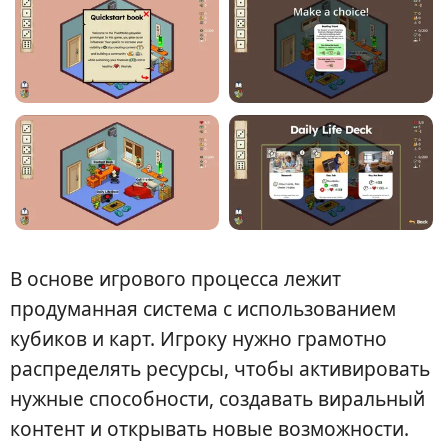
В основе игрового процесса лежит
продуманная система с использованием
кубиков и карт. Игроку нужно грамотно
распределять ресурсы, чтобы активировать
нужные способности, создавать виральный
контент и открывать новые возможности.