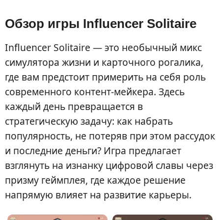
Обзор игры Influencer Solitaire
Influencer Solitaire — это необычный микс
симулятора жизни и карточного рогалика,
где вам предстоит примерить на себя роль
современного контент-мейкера. Здесь
каждый день превращается в
стратегическую задачу: как набрать
популярность, не потеряв при этом рассудок
и последние деньги? Игра предлагает
взглянуть на изнанку цифровой славы через
призму геймплея, где каждое решение
напрямую влияет на развитие карьеры.