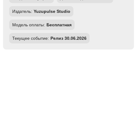
Издатель:
Yuzupulse Studio
Модель оплаты:
Бесплатная
Текущее событие:
Релиз 30.06.2026