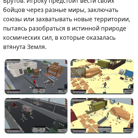
Брутов. Игроку предстоит вести своих
бойцов через разные миры, заключать
союзы или захватывать новые территории,
пытаясь разобраться в истинной природе
космических сил, в которые оказалась
втянута Земля.