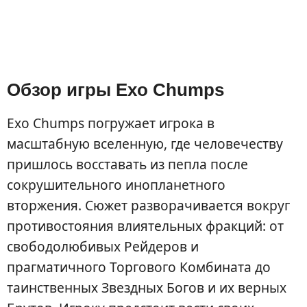
Обзор игры Exo Chumps
Exo Chumps погружает игрока в
масштабную вселенную, где человечеству
пришлось восставать из пепла после
сокрушительного инопланетного
вторжения. Сюжет разворачивается вокруг
противостояния влиятельных фракций: от
свободолюбивых Рейдеров и
прагматичного Торгового Комбината до
таинственных Звездных Богов и их верных