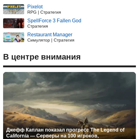
Pixelot
RPG | Стратегия
SpellForce 3 Fallen God
Стратегия
Restaurant Manager
Симулятор | Стратегия
В центре внимания
Джефф Каплан показал прогресс The Legend of
California — Серверы на 100 игроков,