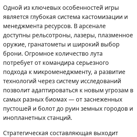
Одной из ключевых особенностей игры
является глубокая система кастомизации и
менеджмента ресурсов. В арсенале
доступны рельсотроны, лазеры, плазменное
оружие, гранатометы и широкий выбор
брони. Огромное количество лута
потребует от командира серьезного
подхода к микроменеджменту, а развитие
технологий через систему исследований
позволит адаптироваться к новым угрозам в
самых разных биомах — от заснеженных
пустошей и болот до руин земных городов и
инопланетных станций.
Стратегическая составляющая выходит