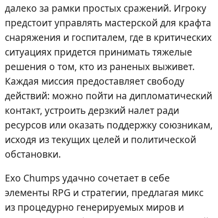
далеко за рамки простых сражений. Игроку
предстоит управлять мастерской для крафта
снаряжения и госпиталем, где в критических
ситуациях придется принимать тяжелые
решения о том, кто из раненых выживет.
Каждая миссия предоставляет свободу
действий: можно пойти на дипломатический
контакт, устроить дерзкий налет ради
ресурсов или оказать поддержку союзникам,
исходя из текущих целей и политической
обстановки.
Exo Chumps удачно сочетает в себе
элементы RPG и стратегии, предлагая микс
из процедурно генерируемых миров и