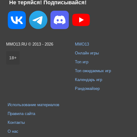
Не теряйся! Подписывайся!
MMO13.RU © 2013 - 2026
MMO13
Онлайн игры
18+
Топ игр
Топ ожидаемых игр
Календарь игр
Рандомайзер
Использование материалов
Правила сайта
Контакты
О нас