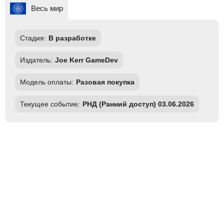
Весь мир
Стадия:
В разработке
Издатель:
Joe Kerr GameDev
Модель оплаты:
Разовая покупка
Текущее событие:
РНД (Ранний доступ) 03.06.2026