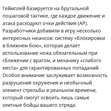
Геймплей базируется на брутальной
пошаговой тактике, где каждое движение и
атака расходуют очки действия (AP).
Разработчики добавили в игру несколько
интересных нюансов: систему «блокировки
в ближнем бою», которая делает
использование ножа обязательным при
сближении с врагом, и механику «слабого
места» для гарантированных попаданий.
Особое внимание заслуживает возможность
разрушения окружения и необычный
элемент стрельбы в реальном времени,
который смогут освоить лишь самые
элитные бойцы вашего отряда.