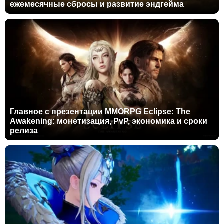
ежемесячные сбросы и развитие эндгейма
Главное с презентации MMORPG Eclipse: The
Awakening: монетизация, PvP, экономика и сроки
релиза