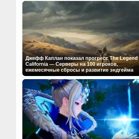
Джефф Каплан показал прогресс The Legend 
California — Серверы на 100 игроков,
ежемесячные сбросы и развитие эндгейма