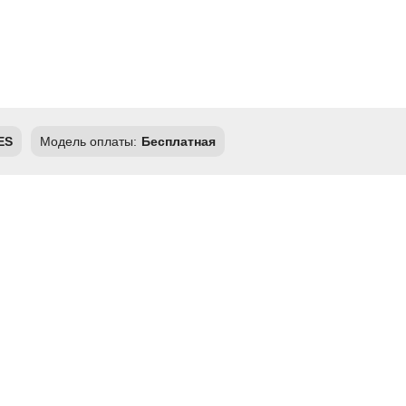
ES
Модель оплаты:
Бесплатная