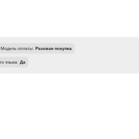
Модель оплаты:
Разовая покупка
го языка:
Да