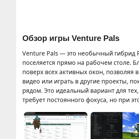
Обзор игры Venture Pals
Venture Pals — это необычный гибрид R
поселяется прямо на рабочем столе. 
поверх всех активных окон, позволяя
видео или играть в другие проекты, п
рядом. Это идеальный вариант для тех
требует постоянного фокуса, но при эт