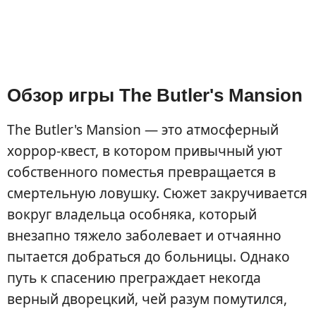
Обзор игры The Butler's Mansion
The Butler's Mansion — это атмосферный
хоррор-квест, в котором привычный уют
собственного поместья превращается в
смертельную ловушку. Сюжет закручивается
вокруг владельца особняка, который
внезапно тяжело заболевает и отчаянно
пытается добраться до больницы. Однако
путь к спасению преграждает некогда
верный дворецкий, чей разум помутился,