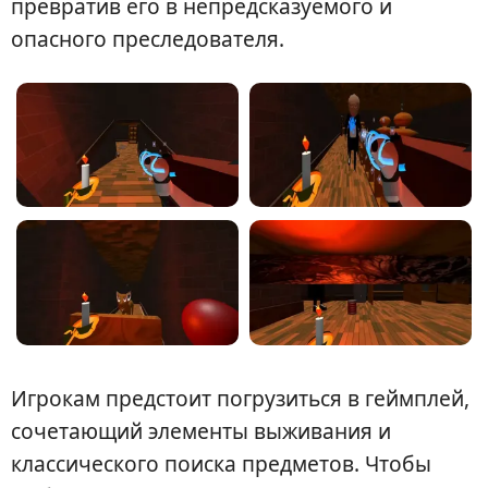
превратив его в непредсказуемого и
опасного преследователя.
Игрокам предстоит погрузиться в геймплей,
сочетающий элементы выживания и
классического поиска предметов. Чтобы