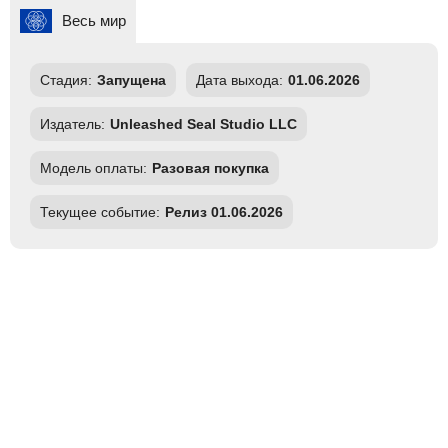
Весь мир
Стадия:
Запущена
Дата выхода:
01.06.2026
Издатель:
Unleashed Seal Studio LLC
Модель оплаты:
Разовая покупка
Текущее событие:
Релиз 01.06.2026