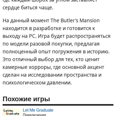
сердце биться чаще.
На данный момент The Butler's Mansion
находится в разработке и готовится к
выходу на PC. Игра будет распространяться
по модели разовой покупки, предлагая
полноценный опыт погружения в историю.
Это отличный выбор для тех, кто ценит
камерные хорроры, где основной акцент
сделан на исследовании пространства и
психологическом давлении.
Похожие игры
Let Me Graduate
Приключения