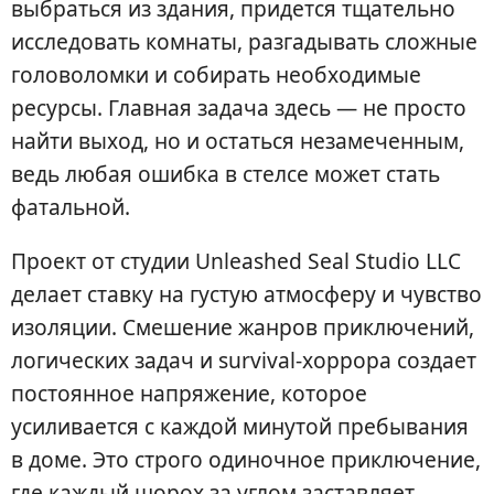
выбраться из здания, придется тщательно
исследовать комнаты, разгадывать сложные
головоломки и собирать необходимые
ресурсы. Главная задача здесь — не просто
найти выход, но и остаться незамеченным,
ведь любая ошибка в стелсе может стать
фатальной.
Проект от студии Unleashed Seal Studio LLC
делает ставку на густую атмосферу и чувство
изоляции. Смешение жанров приключений,
логических задач и survival-хоррора создает
постоянное напряжение, которое
усиливается с каждой минутой пребывания
в доме. Это строго одиночное приключение,
где каждый шорох за углом заставляет