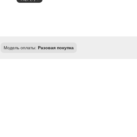
Модель оплаты:
Разовая покупка