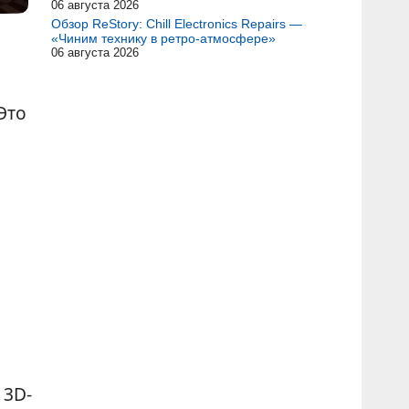
06 августа 2026
Обзор ReStory: Chill Electronics Repairs —
«Чиним технику в ретро-атмосфере»
06 августа 2026
Это
 3D-