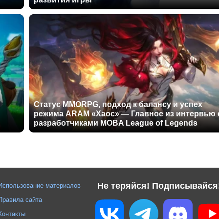
Статус MMORPG, подход к балансу и успех
режима ARAM «Хаос» — Главное из интервью 
разработчиками MOBA League of Legends
Не теряйся! Подписывайся
Использование материалов
Правила сайта
Контакты