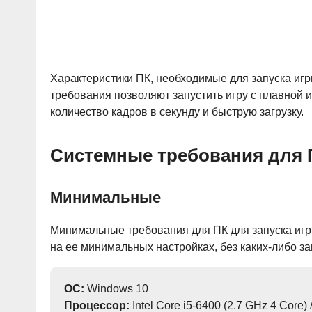
Характеристики ПК, необходимые для запуска игр
требования позволяют запустить игру с плавной 
количество кадров в секунду и быструю загрузку.
Системные требования для 
Минимальные
Минимальные требования для ПК для запуска игр
на ее минимальных настройках, без каких-либо з
ОС:
Windows 10
Процессор:
Intel Core i5-6400 (2.7 GHz 4 Core)