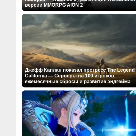
версии MMORPG AION 2
Джефф Каплан показал прогресс The Legend 
California — Серверы на 100 игроков,
ежемесячные сбросы и развитие эндгейма