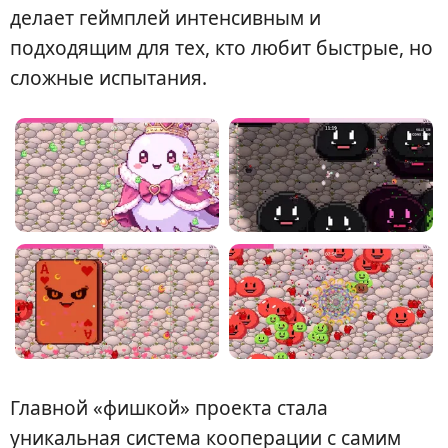
делает геймплей интенсивным и
подходящим для тех, кто любит быстрые, но
сложные испытания.
Главной «фишкой» проекта стала
уникальная система кооперации с самим