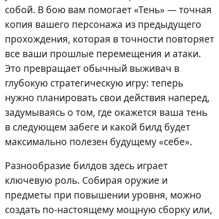
собой. В бою вам помогает «Тень» — точная
копия вашего персонажа из предыдущего
прохождения, которая в точности повторяет
все ваши прошлые перемещения и атаки.
Это превращает обычный выживач в
глубокую стратегическую игру: теперь
нужно планировать свои действия наперед,
задумываясь о том, где окажется ваша тень
в следующем забеге и какой билд будет
максимально полезен будущему «себе».
Разнообразие билдов здесь играет
ключевую роль. Собирая оружие и
предметы при повышении уровня, можно
создать по-настоящему мощную сборку или,