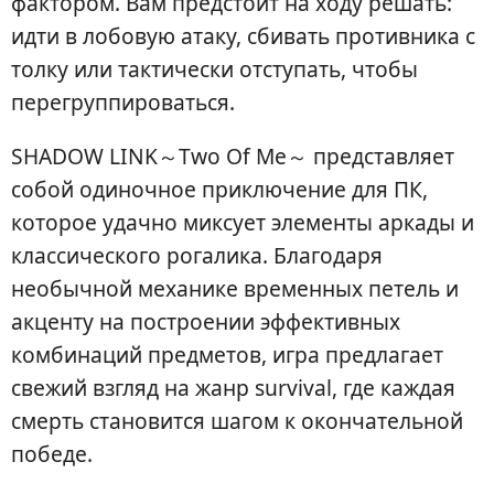
фактором. Вам предстоит на ходу решать:
идти в лобовую атаку, сбивать противника с
толку или тактически отступать, чтобы
перегруппироваться.
SHADOW LINK～Two Of Me～ представляет
собой одиночное приключение для ПК,
которое удачно миксует элементы аркады и
классического рогалика. Благодаря
необычной механике временных петель и
акценту на построении эффективных
комбинаций предметов, игра предлагает
свежий взгляд на жанр survival, где каждая
смерть становится шагом к окончательной
победе.