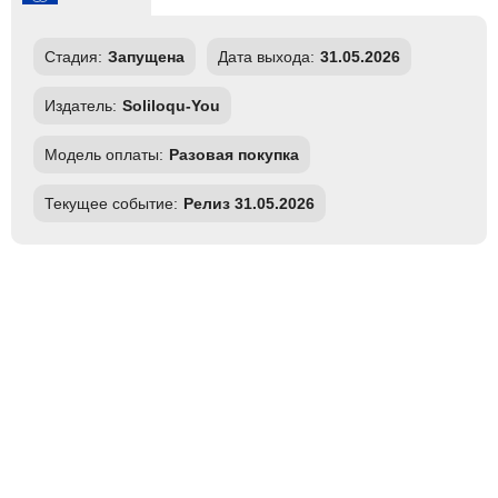
Стадия:
Запущена
Дата выхода:
31.05.2026
Издатель:
Soliloqu-You
Модель оплаты:
Разовая покупка
Текущее событие:
Релиз 31.05.2026