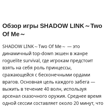
Обзор игры SHADOW LINK～Two
Of Me～
SHADOW LINK～Two Of Me～ — это
динамичный top-down экшен в жанре
roguelite survival, где игрокам предстоит
взять на себя роль принцессы,
сражающейся с бесконечными ордами
врагов. Основная цель каждого забега —
выжить в течение 40 волн, используя
арсенал сказочного оружия. Среднее время
одной сессии составляет около 20 минут, что