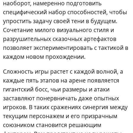
наоборот, намеренно подготовить
специфический набор способностей, чтобы
упростить задачу своей тени в будущем.
Сочетание милого визуального стиля и
разрушительных сказочных артефактов
позволяет экспериментировать с тактикой в
каждом новом прохождении.
Сложность игры растет с каждой волной, а
каждые пять этапов на арене появляется
гигантский босс, чьи размеры и атаки
заставляют понервничать даже опытных
игроков. В таких сражениях синергия между
текущим персонажем и его призрачным
союзником становится решающим