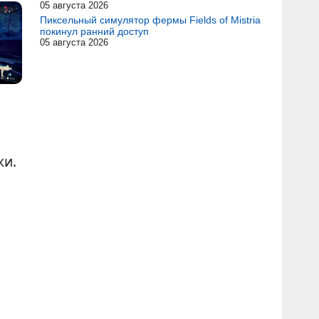
05 августа 2026
Пиксельный симулятор фермы Fields of Mistria
покинул ранний доступ
05 августа 2026
ки.