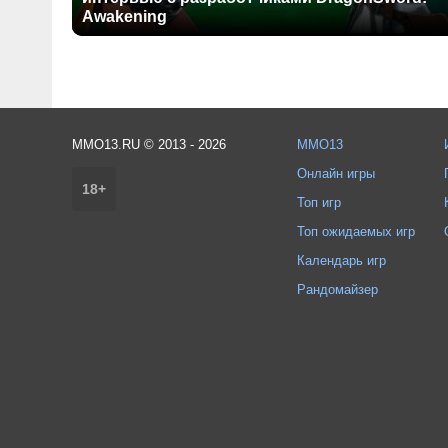
Awakening
MMO13.RU © 2013 - 2026
MMO13
Онлайн игры
18+
Топ игр
Топ ожидаемых игр
Календарь игр
Рандомайзер