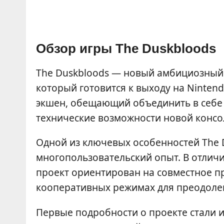
Обзор игры The Duskbloods
The Duskbloods — новый амбициозный 
который готовится к выходу на Ninten
экшен, обещающий объединить в себе
технические возможности новой консо
Одной из ключевых особенностей The 
многопользовательский опыт. В отличи
проект ориентирован на совместное п
кооперативных режимах для преодоле
Первые подробности о проекте стали и