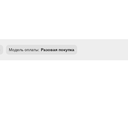
e
Модель оплаты:
Разовая покупка