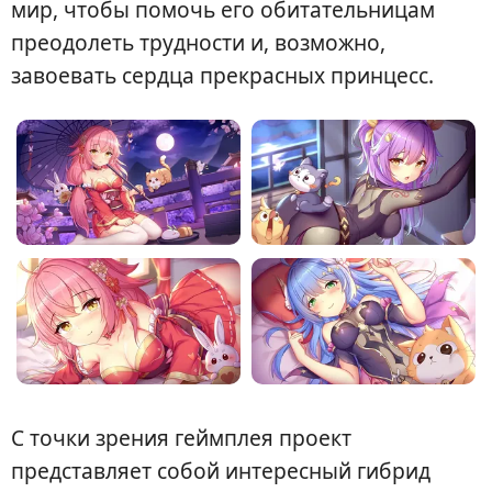
мир, чтобы помочь его обитательницам
преодолеть трудности и, возможно,
завоевать сердца прекрасных принцесс.
С точки зрения геймплея проект
представляет собой интересный гибрид