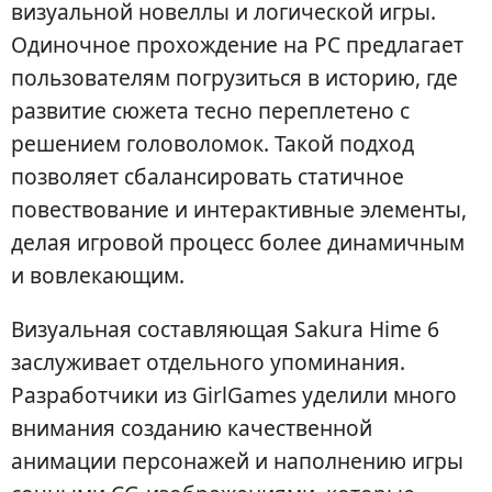
визуальной новеллы и логической игры.
Одиночное прохождение на PC предлагает
пользователям погрузиться в историю, где
развитие сюжета тесно переплетено с
решением головоломок. Такой подход
позволяет сбалансировать статичное
повествование и интерактивные элементы,
делая игровой процесс более динамичным
и вовлекающим.
Визуальная составляющая Sakura Hime 6
заслуживает отдельного упоминания.
Разработчики из GirlGames уделили много
внимания созданию качественной
анимации персонажей и наполнению игры