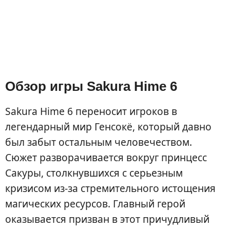
Обзор игры Sakura Hime 6
Sakura Hime 6 переносит игроков в
легендарный мир Генсокё, который давно
был забыт остальным человечеством.
Сюжет разворачивается вокруг принцесс
Сакуры, столкнувшихся с серьезным
кризисом из-за стремительного истощения
магических ресурсов. Главный герой
оказывается призван в этот причудливый