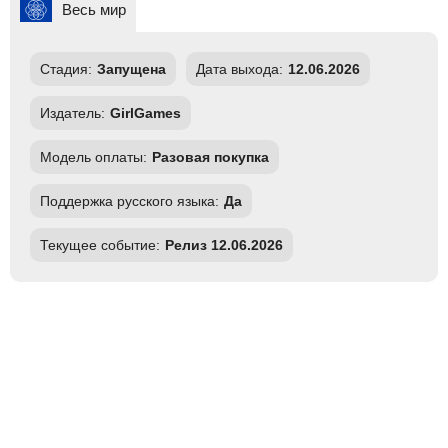
Весь мир
Стадия:
Запущена
Дата выхода:
12.06.2026
Издатель:
GirlGames
Модель оплаты:
Разовая покупка
Поддержка русского языка:
Да
Текущее событие:
Релиз 12.06.2026