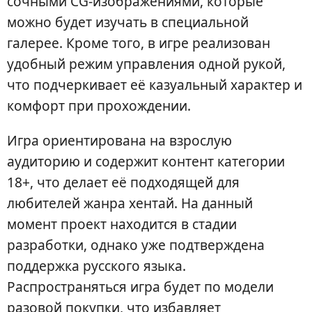
сочными CG-изображениями, которые
можно будет изучать в специальной
галерее. Кроме того, в игре реализован
удобный режим управления одной рукой,
что подчеркивает её казуальный характер и
комфорт при прохождении.
Игра ориентирована на взрослую
аудиторию и содержит контент категории
18+, что делает её подходящей для
любителей жанра хентай. На данный
момент проект находится в стадии
разработки, однако уже подтверждена
поддержка русского языка.
Распространяться игра будет по модели
разовой покупки, что избавляет