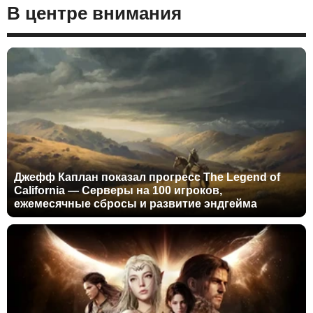
В центре внимания
Джефф Каплан показал прогресс The Legend of
California — Серверы на 100 игроков,
ежемесячные сбросы и развитие эндгейма