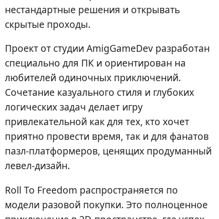
нестандартные решения и открывать
скрытые проходы.
Проект от студии AmigGameDev разработан
специально для ПК и ориентирован на
любителей одиночных приключений.
Сочетание казуального стиля и глубоких
логических задач делает игру
привлекательной как для тех, кто хочет
приятно провести время, так и для фанатов
пазл-платформеров, ценящих продуманный
левел-дизайн.
Roll To Freedom распространяется по
модели разовой покупки. Это полноценное