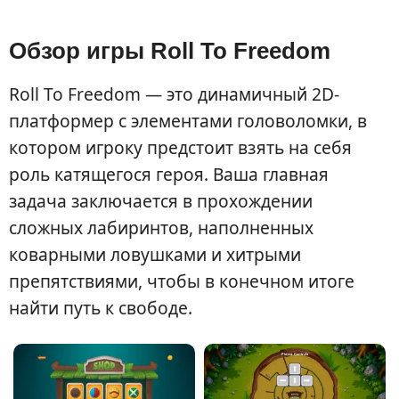
Обзор игры Roll To Freedom
Roll To Freedom — это динамичный 2D-
платформер с элементами головоломки, в
котором игроку предстоит взять на себя
роль катящегося героя. Ваша главная
задача заключается в прохождении
сложных лабиринтов, наполненных
коварными ловушками и хитрыми
препятствиями, чтобы в конечном итоге
найти путь к свободе.