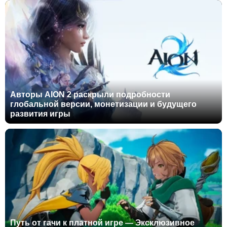
Авторы AION 2 раскрыли подробности
глобальной версии, монетизации и будущего
развития игры
Путь от гачи к платной игре — Эксклюзивное