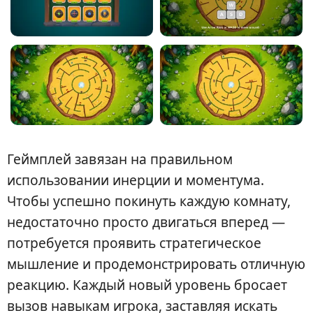
Геймплей завязан на правильном
использовании инерции и моментума.
Чтобы успешно покинуть каждую комнату,
недостаточно просто двигаться вперед —
потребуется проявить стратегическое
мышление и продемонстрировать отличную
реакцию. Каждый новый уровень бросает
вызов навыкам игрока, заставляя искать