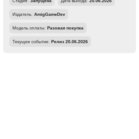
Стадия:
Запущена
Дата выхода:
20.06.2026
Издатель:
AmigGameDev
Модель оплаты:
Разовая покупка
Текущее событие:
Релиз 20.06.2026