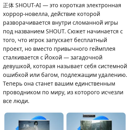
正体 SHOUT-AI — это короткая электронная
хоррор-новелла, действие которой
разворачивается внутри сломанной игры
под названием SHOUT. Сюжет начинается с
того, что игрок запускает бесплатный
проект, но вместо привычного геймплея
сталкивается с Йокой — загадочной
девушкой, которая называет себя системной
ошибкой или багом, подлежащим удалению.
Теперь она станет вашим единственным
проводником по миру, из которого исчезли
все люди.