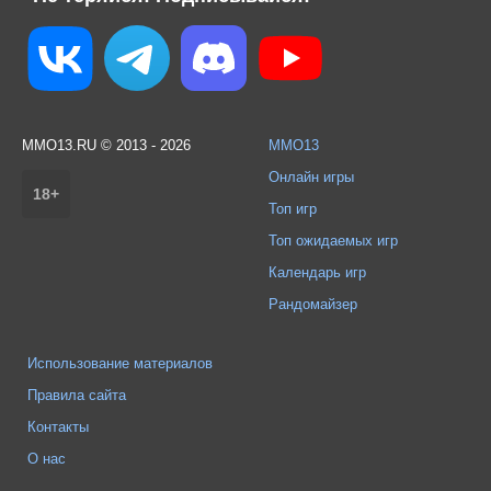
MMO13.RU © 2013 - 2026
MMO13
Онлайн игры
18+
Топ игр
Топ ожидаемых игр
Календарь игр
Рандомайзер
Использование материалов
Правила сайта
Контакты
О нас