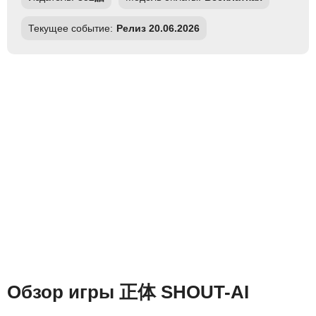
Текущее событие:
Релиз 20.06.2026
Обзор игры 正体 SHOUT-AI