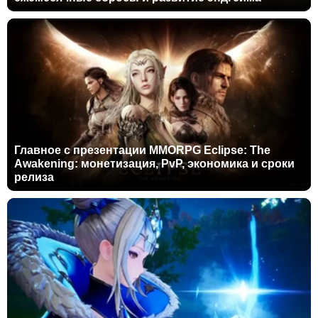
Главное с презентации MMORPG Eclipse: The
Awakening: монетизация, PvP, экономика и сроки
релиза