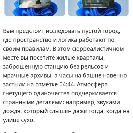
Вам предстоит исследовать пустой город,
где пространство и логика работают по
своим правилам. В этом сюрреалистичном
месте вы посетите жилые кварталы,
заброшенную станцию без рельсов и
мрачные архивы, а часы на башне навечно
застыли на отметке 04:44. Атмосфера
гнетущего одиночества подчеркивается
странными деталями: например, звуками
дождя, который слышен даже тогда, когда на
улице сухо.