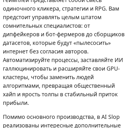
одиночного кликера, стратегии и RPG. Вам
предстоит управлять целым штатом
сомнительных специалистов: от
дипфейкеров и бот-фермеров до сборщиков
датасетов, которые будут «пылесосить»
интернет без согласия авторов.
Автоматизируйте процессы, заставляйте ИИ
галлюцинировать и расширяйте свои GPU-
кластеры, чтобы заменить людей
алгоритмами, превращая общественный
хайп и ярость толпы в стабильный приток
прибыли.
Помимо основного производства, в AI Slop
реализованы интересные дополнительные