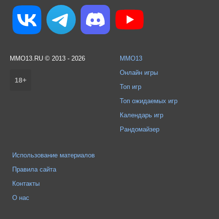
MMO13.RU © 2013 - 2026
MMO13
Онлайн игры
18+
Топ игр
Топ ожидаемых игр
Календарь игр
Рандомайзер
Использование материалов
Правила сайта
Контакты
О нас