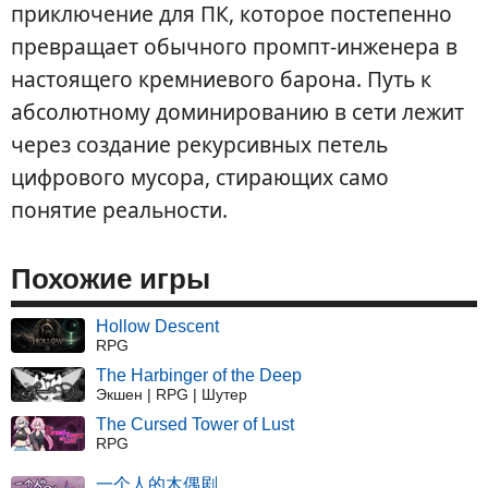
приключение для ПК, которое постепенно
превращает обычного промпт-инженера в
настоящего кремниевого барона. Путь к
абсолютному доминированию в сети лежит
через создание рекурсивных петель
цифрового мусора, стирающих само
понятие реальности.
Похожие игры
Hollow Descent
RPG
The Harbinger of the Deep
Экшен | RPG | Шутер
The Cursed Tower of Lust
RPG
一个人的木偶剧