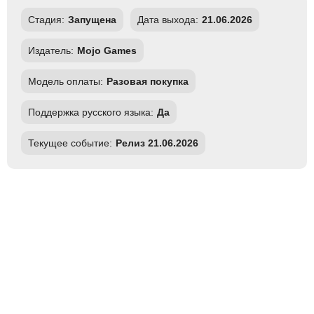
Стадия:
Запущена
Дата выхода:
21.06.2026
Издатель:
Mojo Games
Модель оплаты:
Разовая покупка
Поддержка русского языка:
Да
Текущее событие:
Релиз 21.06.2026