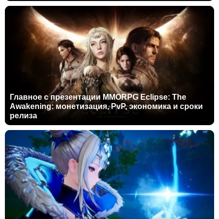
Главное с презентации MMORPG Eclipse: The
Awakening: монетизация, PvP, экономика и сроки
релиза