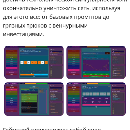
окончательно уничтожить сеть, используя
для этого всё: от базовых промптов до
грязных трюков с венчурными
инвестициями.
Геймплей представляет собой смесь