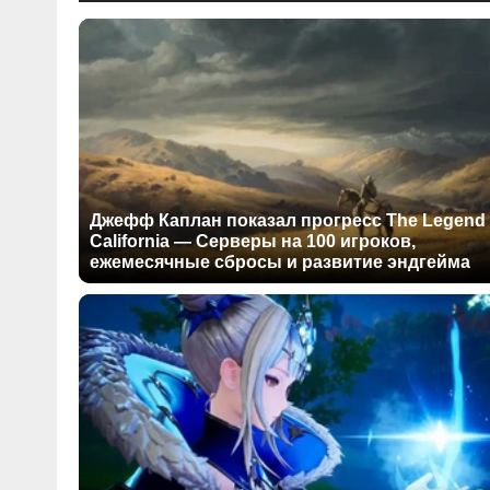
Джефф Каплан показал прогресс The Legend 
California — Серверы на 100 игроков,
ежемесячные сбросы и развитие эндгейма