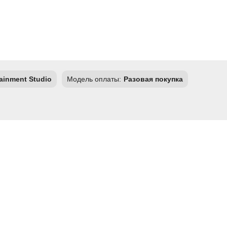
rtainment Studio
Модель оплаты:
Разовая покупка