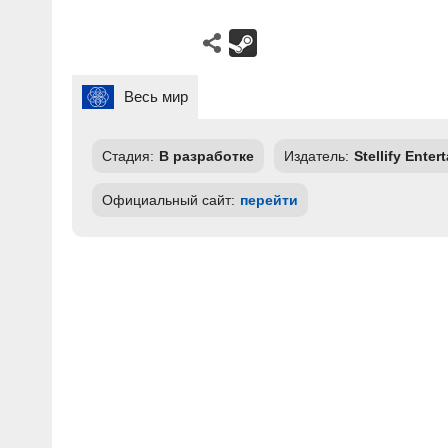
Весь мир
Стадия:
В разработке
Издатель:
Stellify Ente
Официальный сайт:
перейти