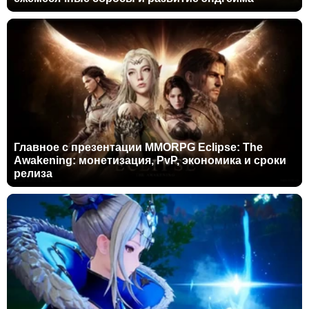
Главное с презентации MMORPG Eclipse: The
Awakening: монетизация, PvP, экономика и сроки
релиза