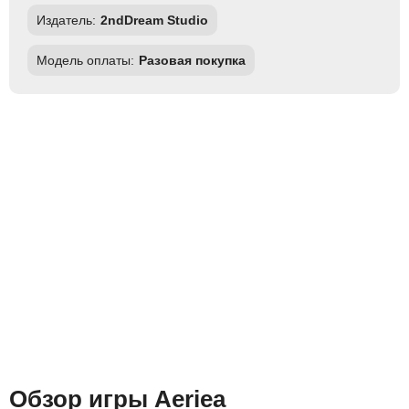
Издатель:
2ndDream Studio
Модель оплаты:
Разовая покупка
Обзор игры Aeriea