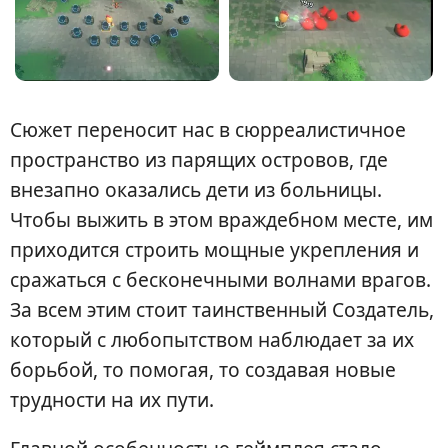
Сюжет переносит нас в сюрреалистичное
пространство из парящих островов, где
внезапно оказались дети из больницы.
Чтобы выжить в этом враждебном месте, им
приходится строить мощные укрепления и
сражаться с бесконечными волнами врагов.
За всем этим стоит таинственный Создатель,
который с любопытством наблюдает за их
борьбой, то помогая, то создавая новые
трудности на их пути.