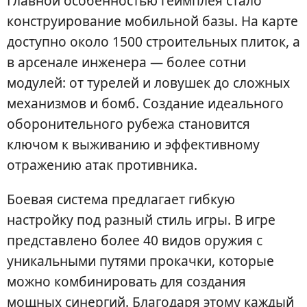
Главной особенностью геймплея стало
конструирование мобильной базы. На карте
доступно около 1500 строительных плиток, а
в арсенале инженера — более сотни
модулей: от турелей и ловушек до сложных
механизмов и бомб. Создание идеального
оборонительного рубежа становится
ключом к выживанию и эффективному
отражению атак противника.
Боевая система предлагает гибкую
настройку под разный стиль игры. В игре
представлено более 40 видов оружия с
уникальными путями прокачки, которые
можно комбинировать для создания
мощных синергий. Благодаря этому каждый