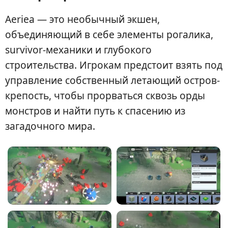
Aeriea — это необычный экшен,
объединяющий в себе элементы рогалика,
survivor-механики и глубокого
строительства. Игрокам предстоит взять под
управление собственный летающий остров-
крепость, чтобы прорваться сквозь орды
монстров и найти путь к спасению из
загадочного мира.