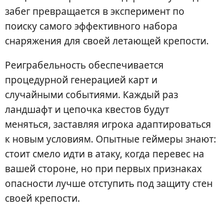
забег превращается в эксперимент по
поиску самого эффективного набора
снаряжения для своей летающей крепости.
Реиграбельность обеспечивается
процедурной генерацией карт и
случайными событиями. Каждый раз
ландшафт и цепочка квестов будут
меняться, заставляя игрока адаптироваться
к новым условиям. Опытные геймеры знают:
стоит смело идти в атаку, когда перевес на
вашей стороне, но при первых признаках
опасности лучше отступить под защиту стен
своей крепости.