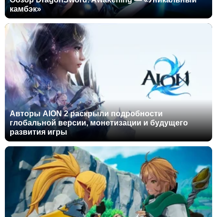
камбэк»
Авторы AION 2 раскрыли подробности
глобальной версии, монетизации и будущего
развития игры