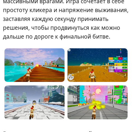
массивными врагами. Игра сочетает в себе
простоту кликера и напряжение выживания,
заставляя каждую секунду принимать
решения, чтобы продвинуться как можно
дальше по дороге к финальной битве.