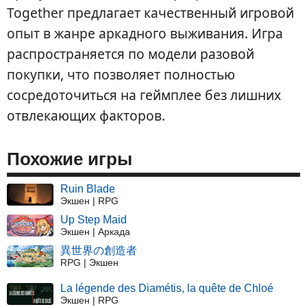
Together предлагает качественный игровой
опыт в жанре аркадного выживания. Игра
распространяется по модели разовой
покупки, что позволяет полностью
сосредоточиться на геймплее без лишних
отвлекающих факторов.
Похожие игры
Ruin Blade
Экшен | RPG
Up Step Maid
Экшен | Аркада
異世界の創造者
RPG | Экшен
La légende des Diamétis, la quête de Chloé
Экшен | RPG