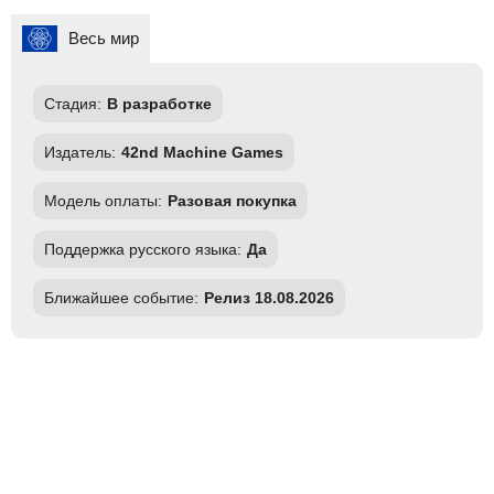
Весь мир
Стадия:
В разработке
Издатель:
42nd Machine Games
Модель оплаты:
Разовая покупка
Поддержка русского языка:
Да
Ближайшее событие:
Релиз 18.08.2026