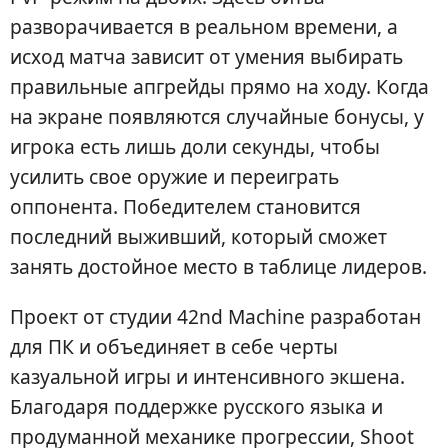
разворачивается в реальном времени, а
исход матча зависит от умения выбирать
правильные апгрейды прямо на ходу. Когда
на экране появляются случайные бонусы, у
игрока есть лишь доли секунды, чтобы
усилить свое оружие и переиграть
оппонента. Победителем становится
последний выживший, который сможет
занять достойное место в таблице лидеров.
Проект от студии 42nd Machine разработан
для ПК и объединяет в себе черты
казуальной игры и интенсивного экшена.
Благодаря поддержке русского языка и
продуманной механике прогрессии, Shoot