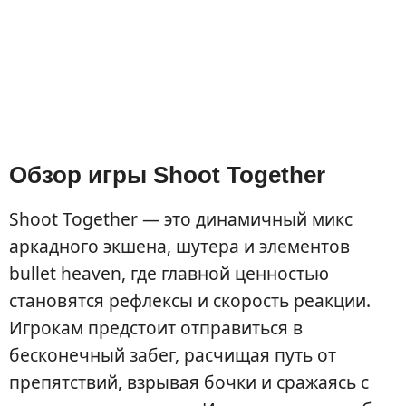
Обзор игры Shoot Together
Shoot Together — это динамичный микс
аркадного экшена, шутера и элементов
bullet heaven, где главной ценностью
становятся рефлексы и скорость реакции.
Игрокам предстоит отправиться в
бесконечный забег, расчищая путь от
препятствий, взрывая бочки и сражаясь с