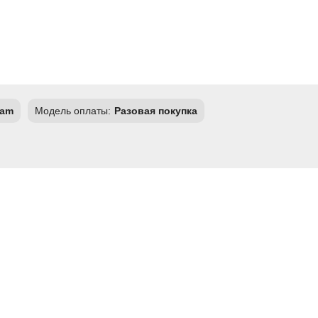
ham
Модель оплаты:
Разовая покупка