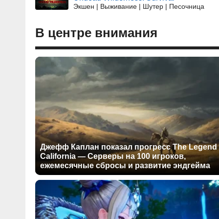
Экшен | Выживание | Шутер | Песочница
В центре внимания
Джефф Каплан показал прогресс The Legend 
California — Серверы на 100 игроков,
ежемесячные сбросы и развитие эндгейма