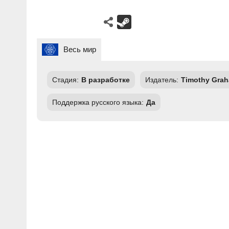
Весь мир
Стадия:
В разработке
Издатель:
Timothy Gra
Поддержка русского языка:
Да