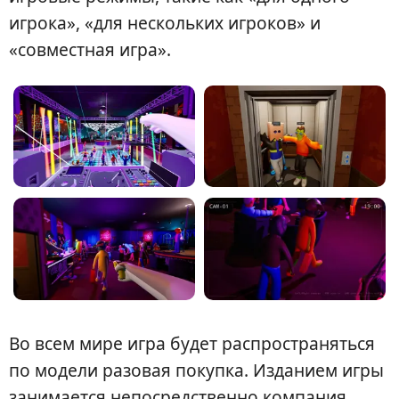
игрока», «для нескольких игроков» и
«совместная игра».
Во всем мире игра будет распространяться
по модели разовая покупка. Изданием игры
занимается непосредственно компания