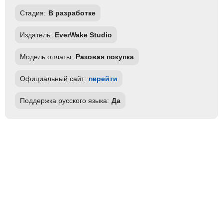
Стадия:
В разработке
Издатель:
EverWake Studio
Модель оплаты:
Разовая покупка
Официальный сайт:
перейти
Поддержка русского языка:
Да