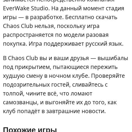
EverWake Studio. На данный момент стадия
игры — в разработке. Бесплатно скачать
Chaos Club нельзя, поскольку игра
распространяется по модели разовая
покупка. Игра поддерживает русский язык.
В Chaos Club вы и ваши друзья — вышибалы
под прикрытием, пытающиеся пережить
худшую смену в ночном клубе. Проверяйте
подозрительных гостей, сливайтесь с
толпой, чините всё, что ломают
самозванцы, и выгоняйте их до того, как
клуб попадёт в завтрашние новости.
Похожие игры