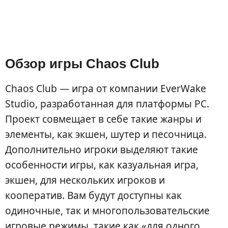
Обзор игры Chaos Club
Chaos Club — игра от компании EverWake
Studio, разработанная для платформы PC.
Проект совмещает в себе такие жанры и
элементы, как экшен, шутер и песочница.
Дополнительно игроки выделяют такие
особенности игры, как казуальная игра,
экшен, для нескольких игроков и
кооператив. Вам будут доступны как
одиночные, так и многопользовательские
игровые режимы, такие как «для одного