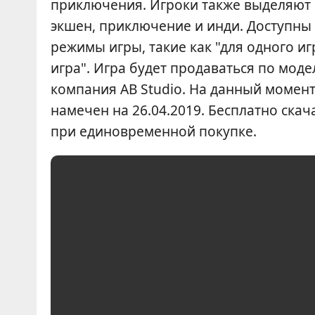
приключения. Игроки также выделяют о
экшен, приключение и инди. Доступны 
режимы игры, такие как "для одного иг
игра". Игра будет продаваться по моде
компания AB Studio. На данный момент 
намечен на 26.04.2019. Бесплатно скача
при единовременной покупке.