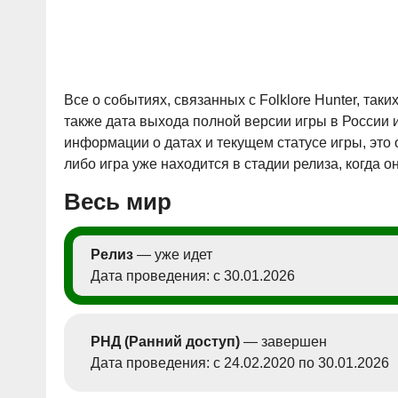
Все о событиях, связанных с Folklore Hunter, таки
также дата выхода полной версии игры в России 
информации о датах и текущем статусе игры, это
либо игра уже находится в стадии релиза, когда о
Весь мир
Релиз
— уже идет
Дата проведения: с 30.01.2026
РНД (Ранний доступ)
— завершен
Дата проведения: с 24.02.2020 по 30.01.2026