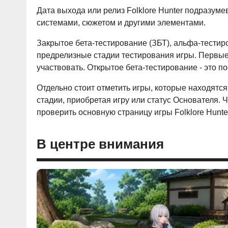
Дата выхода или релиз Folklore Hunter подразу
системами, сюжетом и другими элементами.
Закрытое бета-тестирование (ЗБТ), альфа-тестир
предрелизные стадии тестирования игры. Первые
участвовать. Открытое бета-тестирование - это п
Отдельно стоит отметить игры, которые находятся
стадии, приобретая игру или статус Основателя. Ч
проверить основную страницу игры Folklore Hunte
В центре внимания