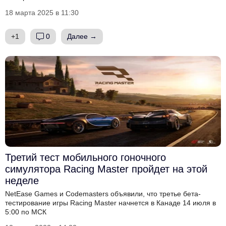
18 марта 2025 в 11:30
+1
0
Далее →
Третий тест мобильного гоночного
симулятора Racing Master пройдет на этой
неделе
NetEase Games и Codemasters объявили, что третье бета-
тестирование игры Racing Master начнется в Канаде 14 июля в
5:00 по МСК