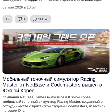
09 мая 2026 в 13:57
+2
0
Далее →
Мобильный гоночный симулятор Racing
Master от NetEase и Codemasters вышел в
Южной Корее
Компания NetEase Games выпустила в Южной Корее
мобильный гоночный симулятор Racing Master, созданный в
сотрудничестве с британской студией Codemasters, известной
по серии Dirt.