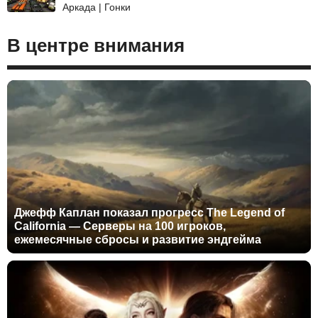
Аркада | Гонки
В центре внимания
Джефф Каплан показал прогресс The Legend of
California — Серверы на 100 игроков,
ежемесячные сбросы и развитие эндгейма