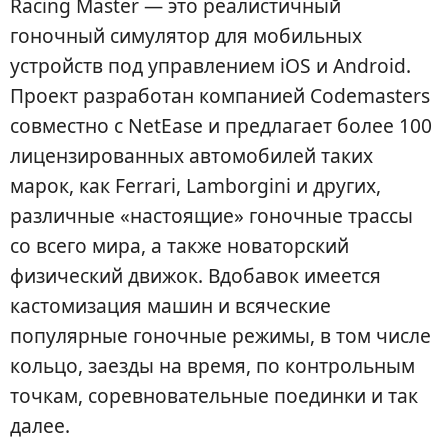
Racing Master — это реалистичный
гоночный симулятор для мобильных
устройств под управлением iOS и Android.
Проект разработан компанией Codemasters
совместно с NetEase и предлагает более 100
лицензированных автомобилей таких
марок, как Ferrari, Lamborgini и других,
различные «настоящие» гоночные трассы
со всего мира, а также новаторский
физический движок. Вдобавок имеется
кастомизация машин и всяческие
популярные гоночные режимы, в том числе
кольцо, заезды на время, по контрольным
точкам, соревновательные поединки и так
далее.