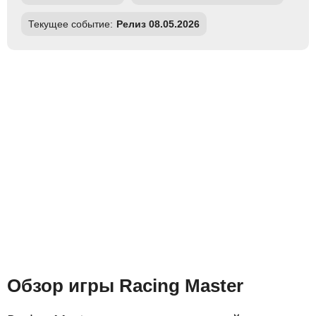
Текущее событие:
Релиз 08.05.2026
Обзор игры Racing Master