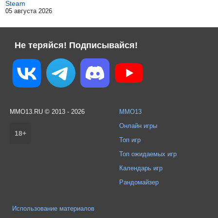
Steam
05 августа 2026
Не теряйся! Подписывайся!
MMO13.RU © 2013 - 2026
MMO13
Онлайн игры
18+
Топ игр
Топ ожидаемых игр
Календарь игр
Рандомайзер
Использование материалов