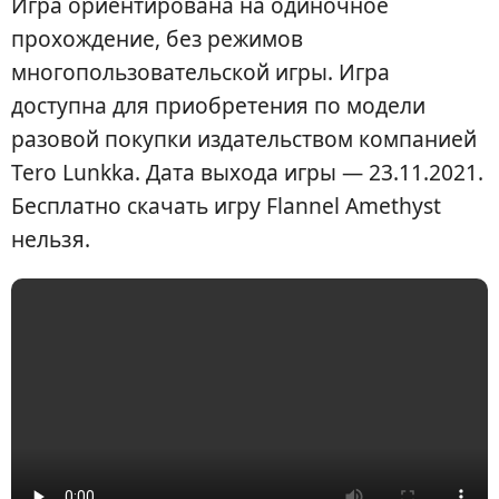
Игра ориентирована на одиночное
прохождение, без режимов
многопользовательской игры. Игра
доступна для приобретения по модели
разовой покупки издательством компанией
Tero Lunkka. Дата выхода игры — 23.11.2021.
Бесплатно скачать игру Flannel Amethyst
нельзя.