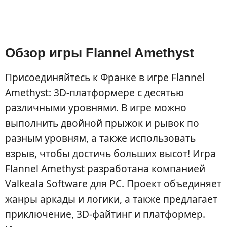
Обзор игры Flannel Amethyst
Присоединяйтесь к Франке в игре Flannel
Amethyst: 3D-платформере с десятью
различными уровнями. В игре можно
выполнить двойной прыжок и рывок по
разным уровням, а также использовать
взрыв, чтобы достичь больших высот! Игра
Flannel Amethyst разработана компанией
Valkeala Software для PC. Проект объединяет
жанры аркады и логики, а также предлагает
приключение, 3D-файтинг и платформер.