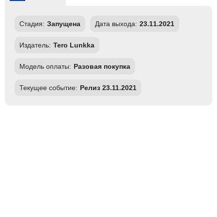
Стадия:
Запущена
Дата выхода:
23.11.2021
Издатель:
Tero Lunkka
Модель оплаты:
Разовая покупка
Текущее событие:
Релиз 23.11.2021