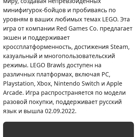
миру, создавая непревзойденных
минифигурок-бойцов и пробиваясь по
уровням в ваших любимых темах LEGO. Эта
игра от компании Red Games Co. предлагает
экшен и поддерживает
кроссплатформенность, достижения Steam,
казуальный и многопользовательский
режимы. LEGO Brawls доступен на
различных платформах, включая PC,
Playstation, Xbox, Nintendo Switch и Apple
Arcade. Игра распространяется по модели
разовой покупки, поддерживает русский
язык и вышла 02.09.2022.