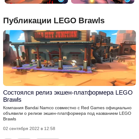
Публикации LEGO Brawls
Состоялся релиз экшен-платформера LEGO
Brawls
Компания Bandai Namco совместно с Red Games официально
объявили о релизе экшен-платформера под названием LEGO
Brawls
02 сентября 2022 в 12:58