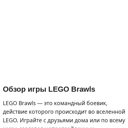
Обзор игры LEGO Brawls
LEGO Brawls — это командный боевик,
действие которого происходит во вселенной
LEGO. Играйте с друзьями дома или по всему