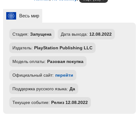
Весь мир
Стадия:
Запущена
Дата выхода:
12.08.2022
Издатель:
PlayStation Publishing LLC
Модель оплаты:
Разовая покупка
Официальный сайт:
перейти
Поддержка русского языка:
Да
Текущее событие:
Релиз 12.08.2022