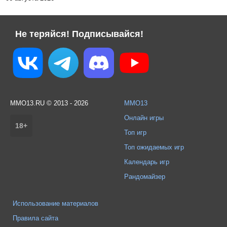
Не теряйся! Подписывайся!
MMO13.RU © 2013 - 2026
MMO13
Онлайн игры
18+
Топ игр
Топ ожидаемых игр
Календарь игр
Рандомайзер
Использование материалов
Правила сайта