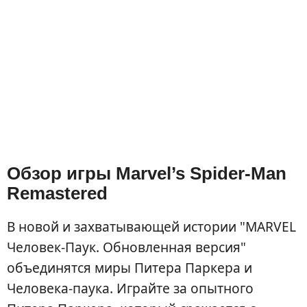
Обзор игры Marvel’s Spider-Man
Remastered
В новой и захватывающей истории "MARVEL
Человек-Паук. Обновленная версия"
объединятся миры Питера Паркера и
Человека-паука. Играйте за опытного