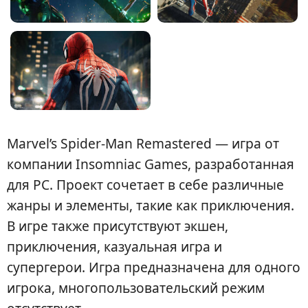
Marvel’s Spider-Man Remastered — игра от
компании Insomniac Games, разработанная
для PC. Проект сочетает в себе различные
жанры и элементы, такие как приключения.
В игре также присутствуют экшен,
приключения, казуальная игра и
супергерои. Игра предназначена для одного
игрока, многопользовательский режим