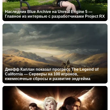
Наследник Blue Archive на Unreal Engine 5 —
Главное из интервью с разработчиками Project RX
Джефф Каплан показал прогресс The Legend of
California — Серверы на 100 игроков,
ежемесячные сбросы и развитие эндгейма