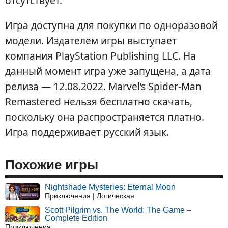
отсутствует.
Игра доступна для покупки по одноразовой
модели. Издателем игры выступает
компания PlayStation Publishing LLC. На
данный момент игра уже запущена, а дата
релиза — 12.08.2022. Marvel’s Spider-Man
Remastered нельзя бесплатно скачать,
поскольку она распространяется платно.
Игра поддерживает русский язык.
Похожие игры
Nightshade Mysteries: Eternal Moon
Приключения | Логическая
Scott Pilgrim vs. The World: The Game –
Complete Edition
Приключения