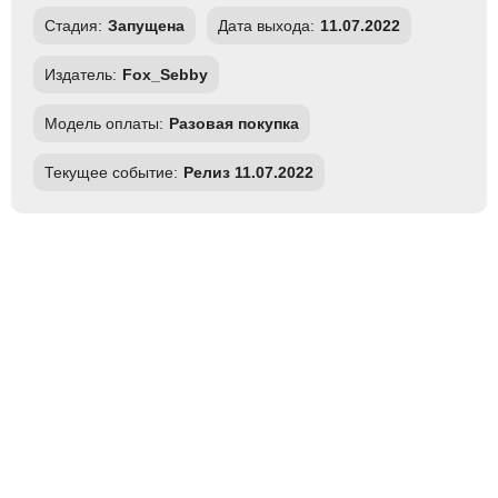
Стадия:
Запущена
Дата выхода:
11.07.2022
Издатель:
Fox_Sebby
Модель оплаты:
Разовая покупка
Текущее событие:
Релиз 11.07.2022