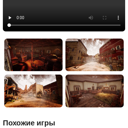
Похожие игры