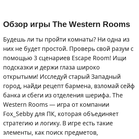
Обзор игры The Western Rooms
Будешь ли ты пройти комнаты? Ни одна из
них не будет простой. Проверь свой разум с
помощью 3 сценариев Escape Room! Ищи
подсказки и держи глаза широко
открытыми! Исследуй старый Западный
город, найди рецепт бармена, взломай сейф
банка и сбеги из отделения шерифа. The
Western Rooms — игра от компании
Fox_Sebby для ПК, которая объединяет
стратегию и логику. В игре есть такие
элементы, как поиск предметов,