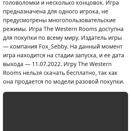
головоломки и несколько концовок. Игра
предназначена для одного игрока, не
предусмотрены многопользовательские
режимы. Игра The Western Rooms доступна
для покупки по всему миру. Издатель игры
— компания Fox_Sebby. На данный момент
игра находится на стадии запуска, и ее дата
выхода — 11.07.2022. Игру The Western
Rooms нельзя скачать бесплатно, так как
она продается по модели разовой покупки.