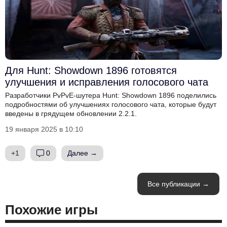
Для Hunt: Showdown 1896 готовятся
улучшения и исправления голосового чата
Разработчики PvPvE-шутера Hunt: Showdown 1896 поделились
подробностями об улучшениях голосового чата, которые будут
введены в грядущем обновлении 2.2.1.
19 января 2025 в 10:10
+1
0
Далее →
Все публикации →
Похожие игры