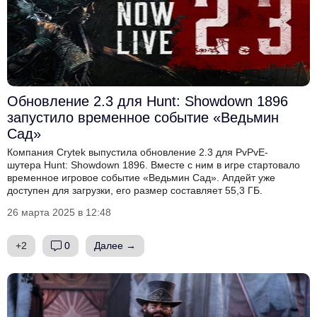
Обновление 2.3 для Hunt: Showdown 1896
запустило временное событие «Ведьмин
Сад»
Компания Crytek выпустила обновление 2.3 для PvPvE-
шутера Hunt: Showdown 1896. Вместе с ним в игре стартовало
временное игровое событие «Ведьмин Сад». Апдейт уже
доступен для загрузки, его размер составляет 55,3 ГБ.
26 марта 2025 в 12:48
+2
0
Далее →