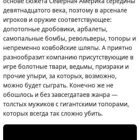
основе сюжета Северная Америка середины
девятнадцатого века, поэтому в арсенале
игроков и оружие соответствующее:
допотопные дробовики, арбалеты,
самопальные бомбы, револьверы, топоры и
непременно ковбойские шляпы. А приятно
разнообразит компанию присутствующие в
игре болотные твари, ведьмы, призраки и
прочие упыри, за которых, возможно,
можно будет сыграть. Конечно же не
обошлось и без завсегдатаев жанра —
толстых мужиков с гигантскими топорами,
которых всегда так сложно убить.