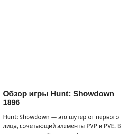
Обзор игры Hunt: Showdown
1896
Hunt: Showdown — это шутер от первого
лица, сочетающий элементы PVP и PVE. В