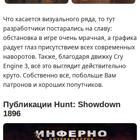
Что касается визуального ряда, то тут
разработчики постарались на славу:
обстановка в игре очень мрачная, а графика
радует глаз присутствием всех современных
наворотов. Также, благодаря движку Cry
Engine 3, всё это выглядит действительно
круто. Собственно всё, побольше Вам
патронов и хороших попутчиков.
Публикации Hunt: Showdown
1896