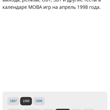
календаре MOBA игр на апрель 1998 года.
1997
1998
1999