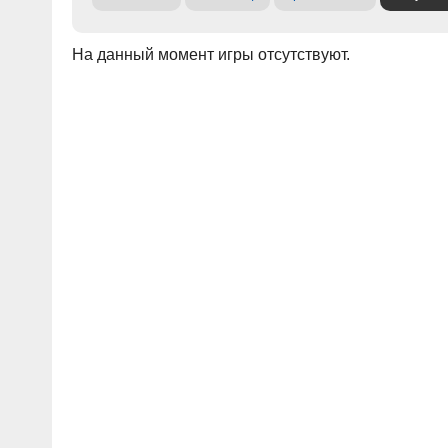
На данный момент игры отсутствуют.