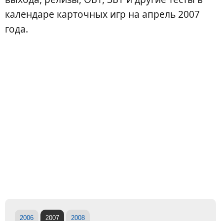
календаре карточных игр на апрель 2007
года.
2006
2007
2008