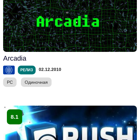
Arcadia
02.12.2010
РЕЛИЗ
PC
Одиночная
8.1