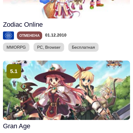
Zodiac Online
01.12.2010
ОТМЕНЕНА
MMORPG
PC, Browser
Бесплатная
5.1
Gran Age