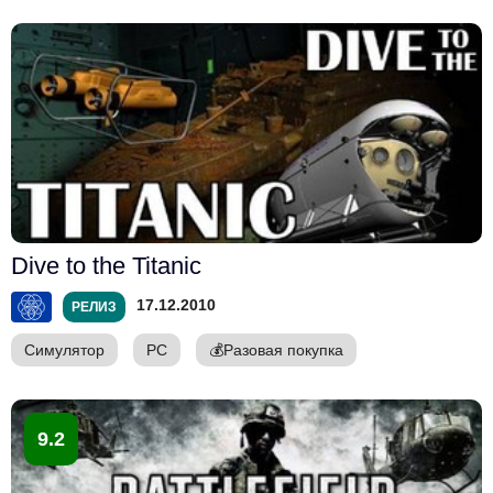
Dive to the Titanic
17.12.2010
РЕЛИЗ
Симулятор
PC
💰
Разовая покупка
9.2