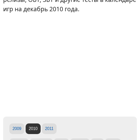
игр на декабрь 2010 года.
2009
2010
2011