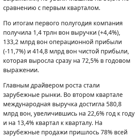
сравнению с первым кварталом.
По итогам первого полугодия компания
получила 1,4 трлн вон выручки (+4,4%),
133,2 млрд вон операционной прибыли
(-11,7%) и 414,8 млрд вон чистой прибыли,
которая выросла сразу на 72,5% в годовом
выражении.
Главным драйвером роста стали
зарубежные рынки. Во втором квартале
международная выручка достигла 580,8
млрд вон, увеличившись на 22,6% год к году
и на 13,4% квартал к кварталу. На
зарубежные продажи пришлось 78% всей