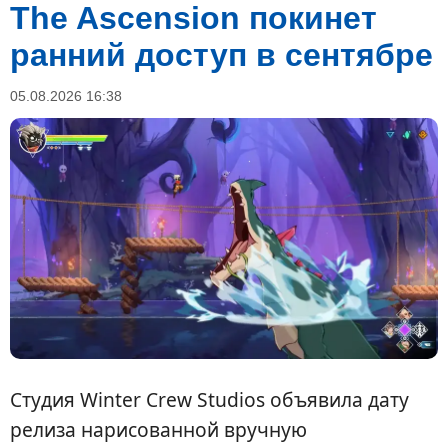
The Ascension покинет
ранний доступ в сентябре
05.08.2026 16:38
Студия Winter Crew Studios объявила дату
релиза нарисованной вручную