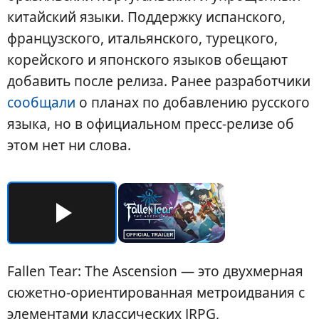
китайский языки. Поддержку испанского,
французского, итальянского, турецкого,
корейского и японского языков обещают
добавить после релиза. Ранее разработчики
сообщали
о планах по добавлению русского
языка, но в официальном пресс-релизе об
этом нет ни слова.
Fallen Tear: The Ascension — это двухмерная
сюжетно-ориентированная метроидвания с
элементами классических JRPG,