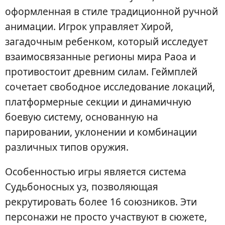
оформленная в стиле традиционной ручной
анимации. Игрок управляет Хирой,
загадочным ребенком, который исследует
взаимосвязанные регионы мира Раоа и
противостоит древним силам. Геймплей
сочетает свободное исследование локаций,
платформерные секции и динамичную
боевую систему, основанную на
парировании, уклонении и комбинации
различных типов оружия.
Особенностью игры является система
Судьбоносных уз, позволяющая
рекрутировать более 16 союзников. Эти
персонажи не просто участвуют в сюжете,