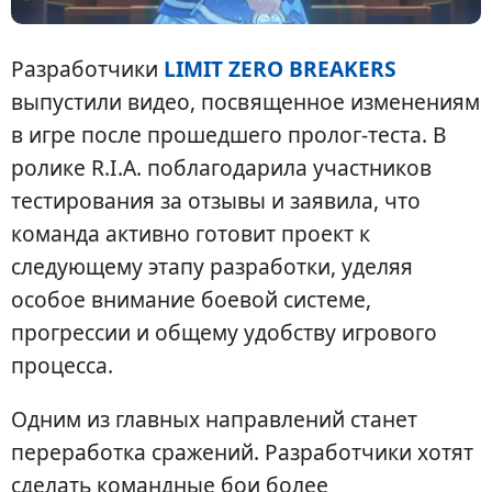
Разработчики
LIMIT ZERO BREAKERS
выпустили видео, посвященное изменениям
в игре после прошедшего пролог-теста. В
ролике R.I.A. поблагодарила участников
тестирования за отзывы и заявила, что
команда активно готовит проект к
следующему этапу разработки, уделяя
особое внимание боевой системе,
прогрессии и общему удобству игрового
процесса.
Одним из главных направлений станет
переработка сражений. Разработчики хотят
сделать командные бои более