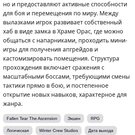
но и предоставляют активные способности
для боя и перемещения по миру. Между
вылазками игрок развивает собственный
хаб в виде замка в Храме Орас, где можно
общаться с напарниками, проходить мини-
игры для получения апгрейдов и
кастомизировать помещения. Структура
прохождения включает сражения с
масштабными боссами, требующими смены
тактики прямо в бою, и постепенное
открытие новых навыков, характерное для
жанра.
Fallen Tear The Ascension
Экшен
RPG
Логическая
Winter Crew Studios
Дата выхода