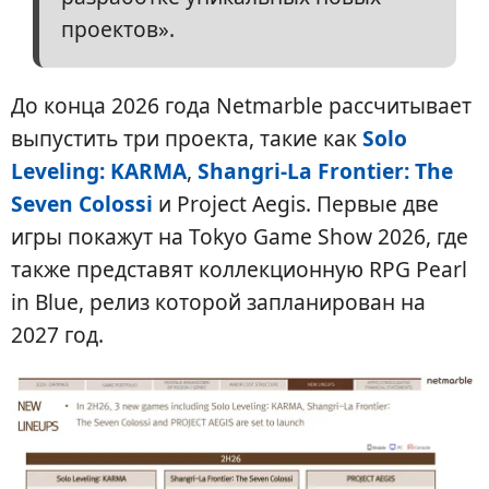
проектов».
До конца 2026 года Netmarble рассчитывает
выпустить три проекта, такие как
Solo
Leveling: KARMA
,
Shangri-La Frontier: The
Seven Colossi
и Project Aegis. Первые две
игры покажут на Tokyo Game Show 2026, где
также представят коллекционную RPG Pearl
in Blue, релиз которой запланирован на
2027 год.