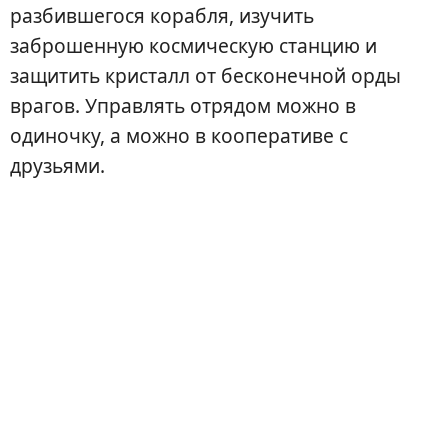
разбившегося корабля, изучить
заброшенную космическую станцию и
защитить кристалл от бесконечной орды
врагов. Управлять отрядом можно в
одиночку, а можно в кооперативе с
друзьями.