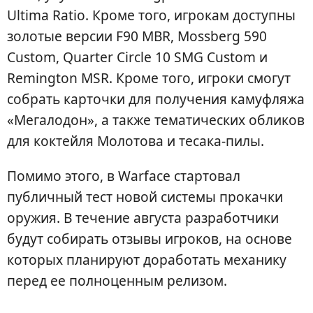
Ultima Ratio. Кроме того, игрокам доступны
золотые версии F90 MBR, Mossberg 590
Custom, Quarter Circle 10 SMG Custom и
Remington MSR. Кроме того, игроки смогут
собрать карточки для получения камуфляжа
«Мегалодон», а также тематических обликов
для коктейля Молотова и тесака-пилы.
Помимо этого, в Warface стартовал
публичный тест новой системы прокачки
оружия. В течение августа разработчики
будут собирать отзывы игроков, на основе
которых планируют доработать механику
перед ее полноценным релизом.