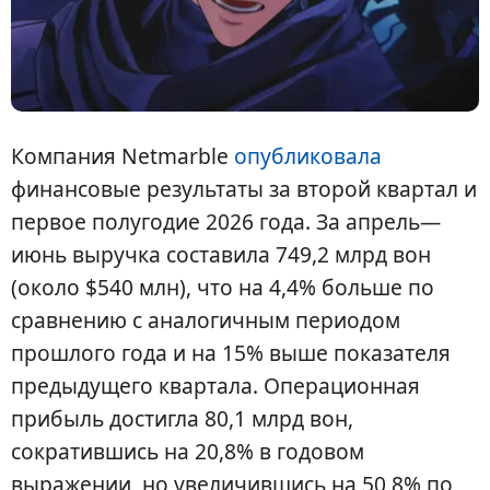
Компания Netmarble
опубликовала
финансовые результаты за второй квартал и
первое полугодие 2026 года. За апрель—
июнь выручка составила 749,2 млрд вон
(около $540 млн), что на 4,4% больше по
сравнению с аналогичным периодом
прошлого года и на 15% выше показателя
предыдущего квартала. Операционная
прибыль достигла 80,1 млрд вон,
сократившись на 20,8% в годовом
выражении, но увеличившись на 50,8% по