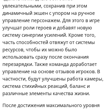
увлекательными, сохранив при этом
динамичный экшен с упором на ручное
управление персонажем. Для этого в игре
улучшат роли героев и добавят новую
систему синергии усилений. Кроме того,
часть способностей отвяжут от системы
ресурсов, чтобы их можно было
использовать сразу после окончания
перезарядки. Также команда доработает
управление на основе отзывов игроков. В
частности, будут улучшены работа камеры,
система стихийных реакций, баланс и
различные элементы качества жизни.
После достижения максимального уровня