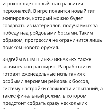
игроков ждет новый этап развития
персонажей. В игре появится новый тип
экипировки, который можно будет
создавать из материалов, получаемых за
победу над рейдовыми боссами. Таким
образом, прогрессия не ограничится лишь
поиском нового оружия.
Эндгейм в LIMIT ZERO BREAKERS также
значительно расширят. Разработчики
готовят еженедельные испытания с
особыми версиями рейдовых боссов,
систему настройки сложности испытаний, а
также финальный режим, в котором
предстоит собрать сразу нескольких