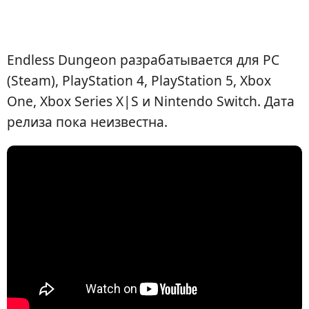
Endless Dungeon разрабатывается для PC
(Steam), PlayStation 4, PlayStation 5, Xbox
One, Xbox Series X|S и Nintendo Switch. Дата
релиза пока неизвестна.