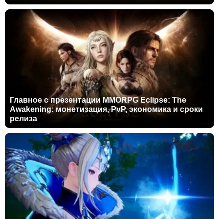
Главное с презентации MMORPG Eclipse: The
Awakening: монетизация, PvP, экономика и сроки
релиза