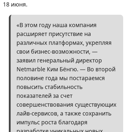
18 июня.
«В этом году наша компания
расширяет присутствие на
различных платформах, укрепляя
свои бизнес-возможности, —
заявил генеральный директор
Netmarble Ким Бёнгю. — Во второй
половине года мы постараемся
повысить стабильность
показателей за счет
совершенствования существующих
лайв-сервисов, а также сохранить
импульс роста благодаря
разработке уникальных новых