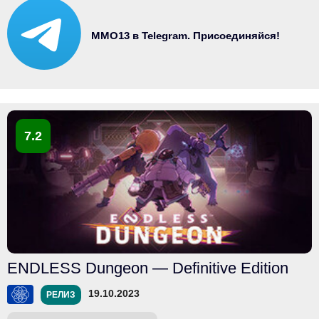
MMO13 в Telegram. Присоединяйся!
7.2
ENDLESS Dungeon — Definitive Edition
19.10.2023
РЕЛИЗ