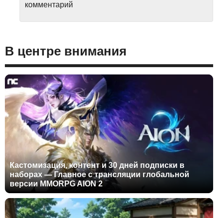
комментарий
В центре внимания
Кастомизация, контент и 30 дней подписки в
наборах — Главное с трансляции глобальной
версии MMORPG AION 2