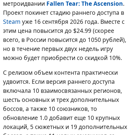
метроидвании
Fallen Tear: The Ascension
.
Проект покинет стадию раннего доступа в
Steam
уже 16 сентября 2026 года. Вместе с
этим цена повысится до $24.99 (скорее
всего, в России повысится до 1050 рублей),
но в течение первых двух недель игру
можно будет приобрести со скидкой 10%.
С релизом объем контента практически
удвоится. Если версия раннего доступа
включала 10 взаимосвязанных регионов,
шесть основных и трех дополнительных
боссов, а также 10 союзников, то
обновление 1.0 добавит еще 10 крупных
локаций, 5 сюжетных и 19 дополнительных