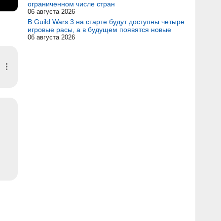
ограниченном числе стран
06 августа 2026
В Guild Wars 3 на старте будут доступны четыре
игровые расы, а в будущем появятся новые
06 августа 2026