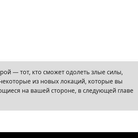
ой — тот, кто сможет одолеть злые силы,
 некоторые из новых локаций, которые вы
ющиеся на вашей стороне, в следующей главе