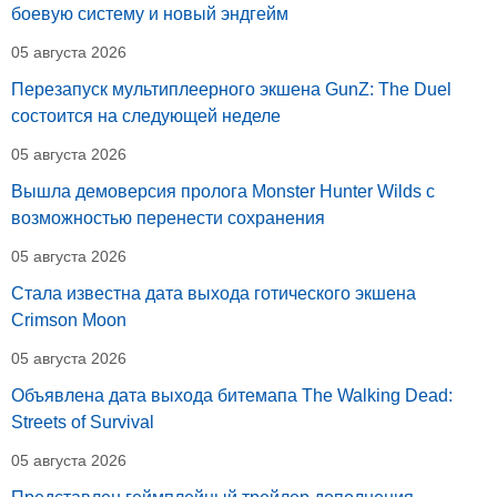
боевую систему и новый эндгейм
05 августа 2026
Перезапуск мультиплеерного экшена GunZ: The Duel
состоится на следующей неделе
05 августа 2026
Вышла демоверсия пролога Monster Hunter Wilds с
возможностью перенести сохранения
05 августа 2026
Стала известна дата выхода готического экшена
Crimson Moon
05 августа 2026
Объявлена дата выхода битемапа The Walking Dead:
Streets of Survival
05 августа 2026