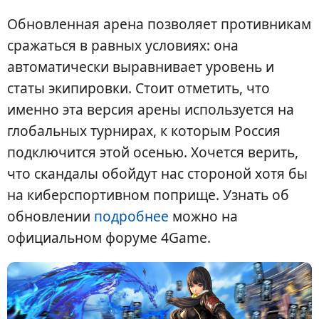
Обновленная арена позволяет противникам
сражаться в равных условиях: она
автоматически выравнивает уровень и
статы экипировки. Стоит отметить, что
именно эта версия арены используется на
глобальных турнирах, к которым Россия
подключится этой осенью. Хочется верить,
что скандалы обойдут нас стороной хотя бы
на киберспортивном поприще. Узнать об
обновлении
подробнее
можно на
официальном форуме 4Game.