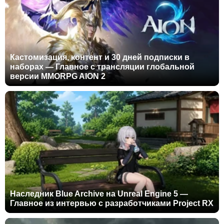
Кастомизация, контент и 30 дней подписки в
наборах — Главное с трансляции глобальной
версии MMORPG AION 2
Наследник Blue Archive на Unreal Engine 5 —
Главное из интервью с разработчиками Project RX