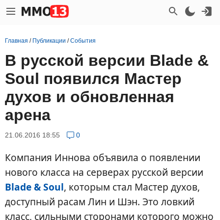
Главная
/
Публикации
/
События
В русской версии Blade &
Soul появился Мастер
духов и обновленная
арена
21.06.2016 18:55
0
Компания Иннова объявила о появлении
нового класса на серверах русской версии
Blade & Soul
, которым стал Мастер духов,
доступный расам Лин и Шэн. Это ловкий
класс, сильными сторонами которого можно