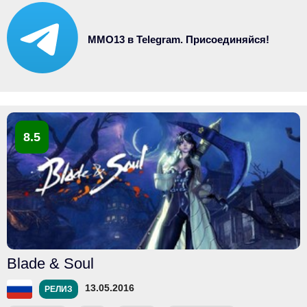
MMO13 в Telegram. Присоединяйся!
8.5
Blade & Soul
13.05.2016
РЕЛИЗ