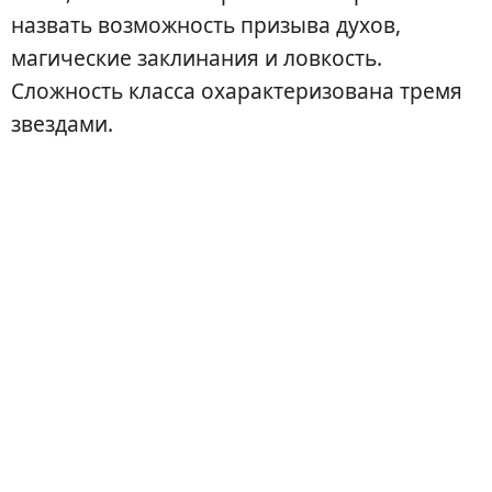
назвать возможность призыва духов,
магические заклинания и ловкость.
Сложность класса охарактеризована тремя
звездами.