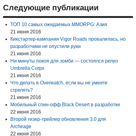
Следующие публикации
ТОП 10 самых ожидаемых MMORPG: Азия
21 июня 2016
Кикстартер-кампания Vigor Roads провалилась, но
разработчики не опустили руки
21 июня 2016
Ни минуты покоя для зомби — состоялся релиз
Umbrella Corps
21 июня 2016
Что делать в Overwatch, если вы не умеете
стрелять?
21 июня 2016
Мобильный спин-офф Black Desert в разработке
22 июня 2016
Второй тизер-трейлер обновления 3.0 для
Archeage
22 июня 2016