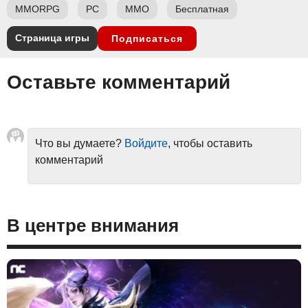
MMORPG
PC
ММО
Бесплатная
Страница игры
Подписаться
Оставьте комментарий
Что вы думаете?
Войдите
, чтобы оставить
комментарий
В центре внимания