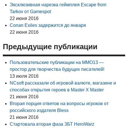
Эксклюзивная нарезка геймплея Escape from
Tarkov от Gamespot
22 июня 2016
Conan Exiles задержится до января
22 июня 2016
Предыдущие публикации
Пользовательские публикации на MMO13 —
простор для творчества будущих писателей!
13 июля 2016
NCsoft рассказали об игровой валюте, магазине и
способах открытия героев в Master X Master
21 июня 2016
Вторая порция ответов на вопросы игроков от
российского издателя Bless
21 июня 2016
Стартовала вторая фаза ЗБТ HeroWarz