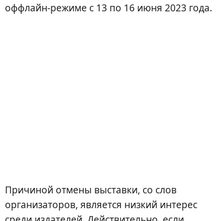
оффлайн-режиме с 13 по 16 июня 2023 года.
Причиной отмены выставки, со слов
организаторов, является низкий интерес
среди издателей. Действительно, если