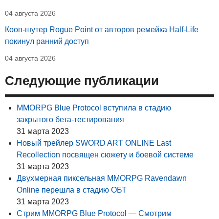
04 августа 2026
Кооп-шутер Rogue Point от авторов ремейка Half-Life
покинул ранний доступ
04 августа 2026
Следующие публикации
MMORPG Blue Protocol вступила в стадию
закрытого бета-тестирования
31 марта 2023
Новый трейлер SWORD ART ONLINE Last
Recollection посвящен сюжету и боевой системе
31 марта 2023
Двухмерная пиксельная MMORPG Ravendawn
Online перешла в стадию ОБТ
31 марта 2023
Стрим MMORPG Blue Protocol — Смотрим