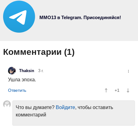
MMO13 в Telegram. Присоединяйся!
Комментарии (
1
)
Thaksin
3 г.
Ушла эпоха.
+1
Что вы думаете?
Войдите
, чтобы оставить
комментарий