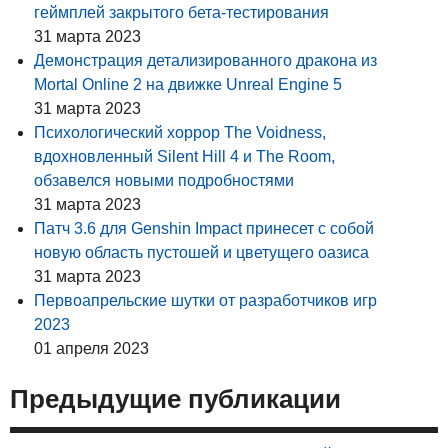
геймплей закрытого бета-тестирования
31 марта 2023
Демонстрация детализированного дракона из
Mortal Online 2 на движке Unreal Engine 5
31 марта 2023
Психологический хоррор The Voidness,
вдохновленный Silent Hill 4 и The Room,
обзавелся новыми подробностями
31 марта 2023
Патч 3.6 для Genshin Impact принесет с собой
новую область пустошей и цветущего оазиса
31 марта 2023
Первоапрельские шутки от разработчиков игр
2023
01 апреля 2023
Предыдущие публикации