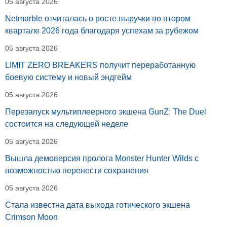
05 августа 2026
Netmarble отчиталась о росте выручки во втором
квартале 2026 года благодаря успехам за рубежом
05 августа 2026
LIMIT ZERO BREAKERS получит переработанную
боевую систему и новый эндгейм
05 августа 2026
Перезапуск мультиплеерного экшена GunZ: The Duel
состоится на следующей неделе
05 августа 2026
Вышла демоверсия пролога Monster Hunter Wilds с
возможностью перенести сохранения
05 августа 2026
Стала известна дата выхода готического экшена
Crimson Moon