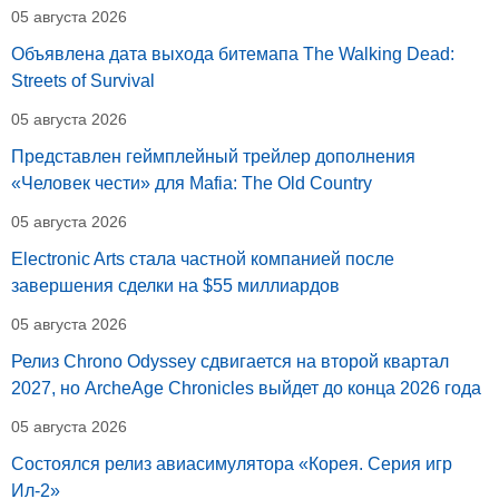
05 августа 2026
Объявлена дата выхода битемапа The Walking Dead:
Streets of Survival
05 августа 2026
Представлен геймплейный трейлер дополнения
«Человек чести» для Mafia: The Old Country
05 августа 2026
Electronic Arts стала частной компанией после
завершения сделки на $55 миллиардов
05 августа 2026
Релиз Chrono Odyssey сдвигается на второй квартал
2027, но ArcheAge Chronicles выйдет до конца 2026 года
05 августа 2026
Состоялся релиз авиасимулятора «Корея. Серия игр
Ил-2»