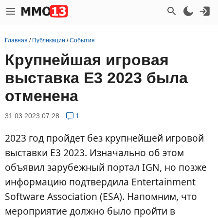
Главная
/
Публикации
/
События
Крупнейшая игровая
выставка E3 2023 была
отменена
31.03.2023 07:28
1
2023 год пройдет без крупнейшей игровой
выставки E3 2023. Изначально об этом
объявил зарубежный портал IGN, но позже
информацию подтвердила Entertainment
Software Association (ESA). Напомним, что
мероприятие должно было пройти в