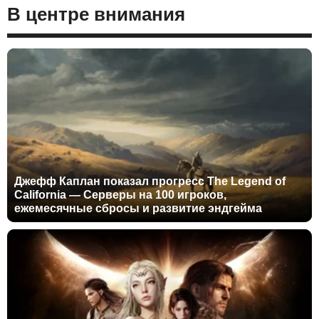
В центре внимания
Джефф Каплан показал прогресс The Legend of
California — Серверы на 100 игроков,
ежемесячные сбросы и развитие эндгейма