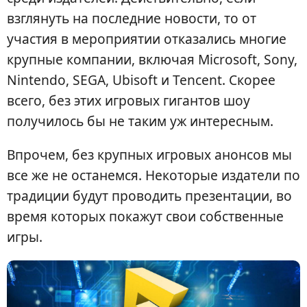
взглянуть на последние новости, то от
участия в мероприятии отказались многие
крупные компании, включая Microsoft, Sony,
Nintendo, SEGA, Ubisoft и Tencent. Скорее
всего, без этих игровых гигантов шоу
получилось бы не таким уж интересным.
Впрочем, без крупных игровых анонсов мы
все же не останемся. Некоторые издатели по
традиции будут проводить презентации, во
время которых покажут свои собственные
игры.