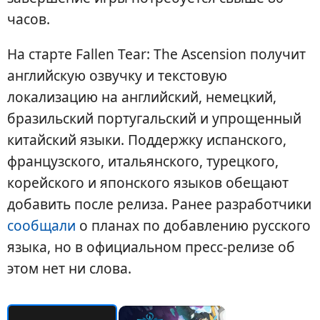
часов.
На старте Fallen Tear: The Ascension получит
английскую озвучку и текстовую
локализацию на английский, немецкий,
бразильский португальский и упрощенный
китайский языки. Поддержку испанского,
французского, итальянского, турецкого,
корейского и японского языков обещают
добавить после релиза. Ранее разработчики
сообщали
о планах по добавлению русского
языка, но в официальном пресс-релизе об
этом нет ни слова.