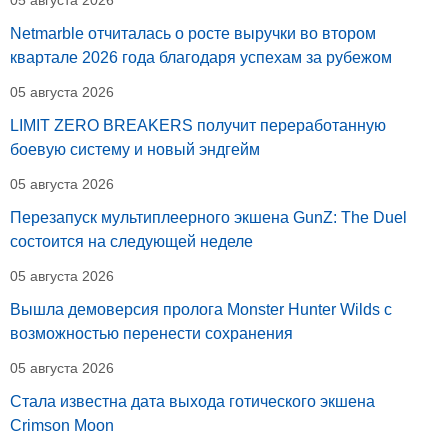
Netmarble отчиталась о росте выручки во втором
квартале 2026 года благодаря успехам за рубежом
05 августа 2026
LIMIT ZERO BREAKERS получит переработанную
боевую систему и новый эндгейм
05 августа 2026
Перезапуск мультиплеерного экшена GunZ: The Duel
состоится на следующей неделе
05 августа 2026
Вышла демоверсия пролога Monster Hunter Wilds с
возможностью перенести сохранения
05 августа 2026
Стала известна дата выхода готического экшена
Crimson Moon