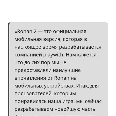
«Rohan 2 — это официальная
мобильная версия, которая в
настоящее время разрабатывается
компанией playwith. Нам кажется,
что до сих пор мы не
предоставляли наилучшие
впечатления от Rohan на
мобильных устройствах. Итак, для
пользователей, которым
понравилась наша игра, мы сейчас
разрабатываем новейшую часть