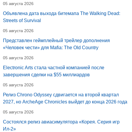
05 августа 2026
Объявлена дата выхода битемапа The Walking Dead:
Streets of Survival
05 августа 2026
Представлен геймплейный трейлер дополнения
«Человек чести» для Mafia: The Old Country
05 августа 2026
Electronic Arts стала частной компанией после
завершения сделки на $55 миллиардов
05 августа 2026
Релиз Chrono Odyssey сдвигается на второй квартал
2027, но ArcheAge Chronicles выйдет до конца 2026 года
05 августа 2026
Состоялся релиз авиасимулятора «Корея. Серия игр
Ил-2»