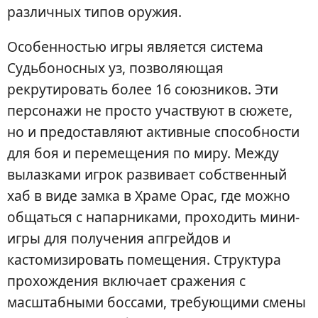
различных типов оружия.
Особенностью игры является система
Судьбоносных уз, позволяющая
рекрутировать более 16 союзников. Эти
персонажи не просто участвуют в сюжете,
но и предоставляют активные способности
для боя и перемещения по миру. Между
вылазками игрок развивает собственный
хаб в виде замка в Храме Орас, где можно
общаться с напарниками, проходить мини-
игры для получения апгрейдов и
кастомизировать помещения. Структура
прохождения включает сражения с
масштабными боссами, требующими смены