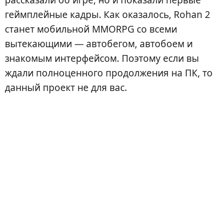
геймплейные кадры. Как оказалось, Rohan 2
станет мобильной MMORPG со всеми
вытекающими — автобегом, автобоем и
знакомым интерфейсом. Поэтому если вы
ждали полноценного продолжения на ПК, то
данный проект не для вас.