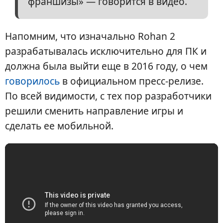
франшизы» — говорится в видео.
Напомним, что изначально Rohan 2
разрабатывалась исключительно для ПК и
должна была выйти еще в 2016 году, о чем
говорилось
в официальном пресс-релизе.
По всей видимости, с тех пор разработчики
решили сменить направление игры и
сделать ее мобильной.