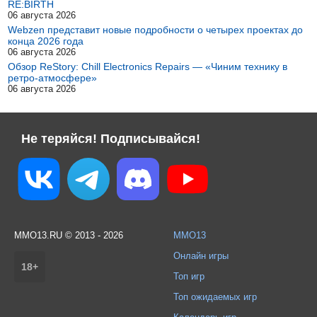
RE:BIRTH
06 августа 2026
Webzen представит новые подробности о четырех проектах до
конца 2026 года
06 августа 2026
Обзор ReStory: Chill Electronics Repairs — «Чиним технику в
ретро-атмосфере»
06 августа 2026
Не теряйся! Подписывайся!
MMO13.RU © 2013 - 2026
MMO13
Онлайн игры
18+
Топ игр
Топ ожидаемых игр