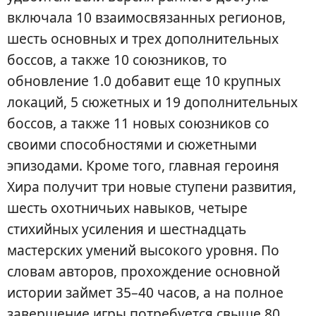
включала 10 взаимосвязанных регионов,
шесть основных и трех дополнительных
боссов, а также 10 союзников, то
обновление 1.0 добавит еще 10 крупных
локаций, 5 сюжетных и 19 дополнительных
боссов, а также 11 новых союзников со
своими способностями и сюжетными
эпизодами. Кроме того, главная героиня
Хира получит три новые ступени развития,
шесть охотничьих навыков, четыре
стихийных усиления и шестнадцать
мастерских умений высокого уровня. По
словам авторов, прохождение основной
истории займет 35–40 часов, а на полное
завершение игры потребуется свыше 80