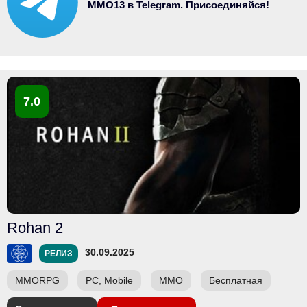
MMO13 в Telegram. Присоединяйся!
7.0
Rohan 2
30.09.2025
РЕЛИЗ
MMORPG
PC, Mobile
ММО
Бесплатная