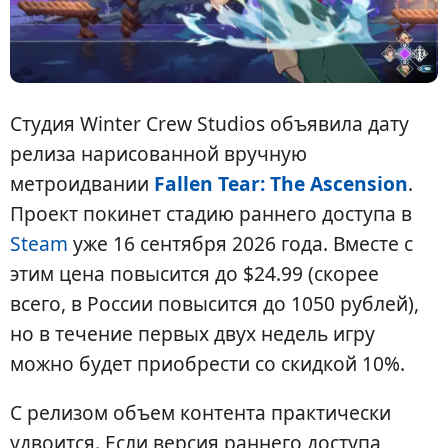
Студия Winter Crew Studios объявила дату
релиза нарисованной вручную
метроидвании
Fallen Tear: The Ascension
.
Проект покинет стадию раннего доступа в
Steam
уже 16 сентября 2026 года. Вместе с
этим цена повысится до $24.99 (скорее
всего, в России повысится до 1050 рублей),
но в течение первых двух недель игру
можно будет приобрести со скидкой 10%.
С релизом объем контента практически
удвоится. Если версия раннего доступа