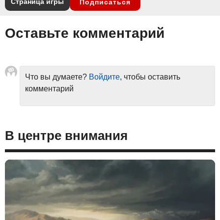
Страница игры
Подписаться
Оставьте комментарий
Что вы думаете?
Войдите
, чтобы оставить
комментарий
В центре внимания