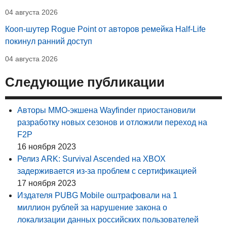
04 августа 2026
Кооп-шутер Rogue Point от авторов ремейка Half-Life
покинул ранний доступ
04 августа 2026
Следующие публикации
Авторы ММО-экшена Wayfinder приостановили
разработку новых сезонов и отложили переход на
F2P
16 ноября 2023
Релиз ARK: Survival Ascended на XBOX
задерживается из-за проблем с сертификацией
17 ноября 2023
Издателя PUBG Mobile оштрафовали на 1
миллион рублей за нарушение закона о
локализации данных российских пользователей