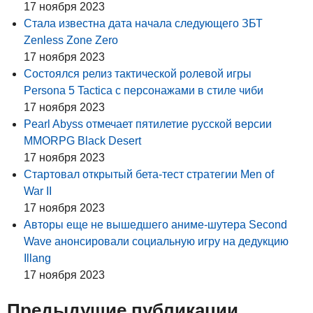
17 ноября 2023
Стала известна дата начала следующего ЗБТ
Zenless Zone Zero
17 ноября 2023
Состоялся релиз тактической ролевой игры
Persona 5 Tactica с персонажами в стиле чиби
17 ноября 2023
Pearl Abyss отмечает пятилетие русской версии
MMORPG Black Desert
17 ноября 2023
Стартовал открытый бета-тест стратегии Men of
War II
17 ноября 2023
Авторы еще не вышедшего аниме-шутера Second
Wave анонсировали социальную игру на дедукцию
Illang
17 ноября 2023
Предыдущие публикации