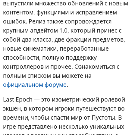
выпустили множество обновлений с новым
контентом, функциями и исправлением
ошибок. Релиз также сопровождается
крупным апдейтом 1.0, который принес с
собой два класса, две фракции предметов,
новые синематики, переработанные
способности, полную поддержку
контроллеров и прочее. Ознакомиться с
полным списком вы можете на
официальном форуме
.
Last Epoch — это изометрический ролевой
экшен, в котором игроки путешествуют во
времени, чтобы спасти мир от Пустоты. В
игре представлено несколько уникальных