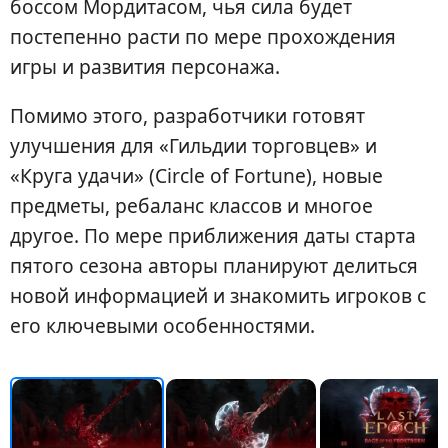
боссом Мордитасом, чья сила будет
постепенно расти по мере прохождения
игры и развития персонажа.
Помимо этого, разработчики готовят
улучшения для «Гильдии торговцев» и
«Круга удачи» (Circle of Fortune), новые
предметы, ребаланс классов и многое
другое. По мере приближения даты старта
пятого сезона авторы планируют делиться
новой информацией и знакомить игроков с
его ключевыми особенностями.