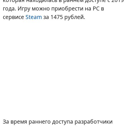
года. Игру можно приобрести на PC в
сервисе
Steam
за 1475 pублей.
За время раннего доступа разработчики