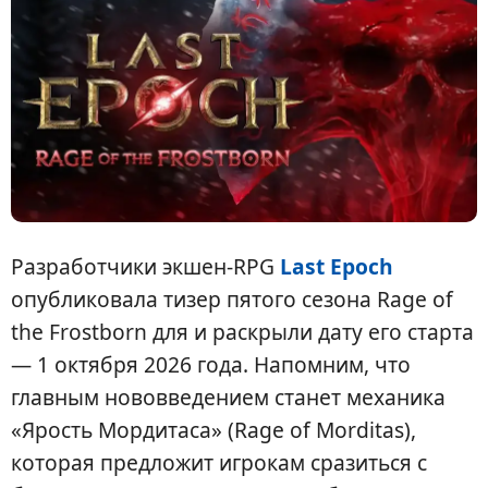
Разработчики экшен-RPG
Last Epoch
опубликовала тизер пятого сезона Rage of
the Frostborn для и раскрыли дату его старта
— 1 октября 2026 года. Напомним, что
главным нововведением станет механика
«Ярость Мордитаса» (Rage of Morditas),
которая предложит игрокам сразиться с