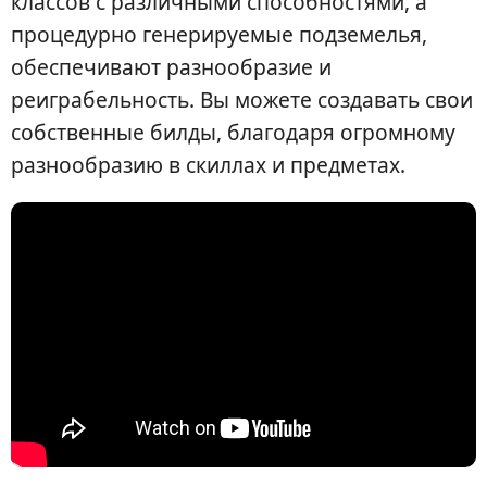
классов с различными способностями, а
процедурно генерируемые подземелья,
обеспечивают разнообразие и
реиграбельность. Вы можете создавать свои
собственные билды, благодаря огромному
разнообразию в скиллах и предметах.