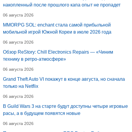
накопленный после прошлого капа опыт не пропадет
06 августа 2026
MMORPG SOL: enchant стала самой прибыльной
мобильной игрой Южной Кореи в июле 2026 года
06 августа 2026
Обзор ReStory: Chill Electronics Repairs — «Чиним
технику в ретро-атмосфере»
06 августа 2026
Grand Theft Auto VI покажут в конце августа, но сначала
только на Netflix
06 августа 2026
В Guild Wars 3 на старте будут доступны четыре игровые
расы, а в будущем появятся новые
06 августа 2026