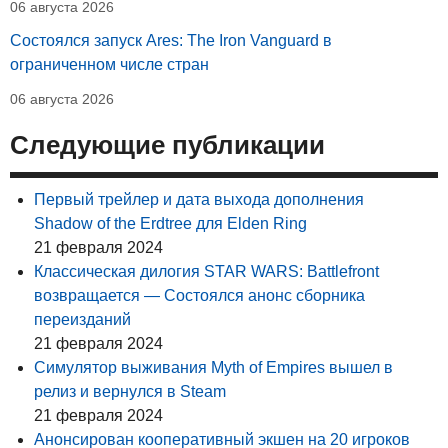
06 августа 2026
Состоялся запуск Ares: The Iron Vanguard в
ограниченном числе стран
06 августа 2026
Следующие публикации
Первый трейлер и дата выхода дополнения
Shadow of the Erdtree для Elden Ring
21 февраля 2024
Классическая дилогия STAR WARS: Battlefront
возвращается — Состоялся анонс сборника
переизданий
21 февраля 2024
Симулятор выживания Myth of Empires вышел в
релиз и вернулся в Steam
21 февраля 2024
Анонсирован кооперативный экшен на 20 игроков