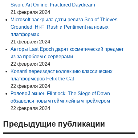
Sword Art Online: Fractured Daydream
21 февраля 2024
Microsoft раскрыла даты релиза Sea of Thieves,
Grounded, Hi-Fi Rush и Pentiment на новых
платформах
21 февраля 2024
Авторы Last Epoch дарят косметический предмет
из-за проблем с серверами
22 февраля 2024
Konami переиздаст коллекцию классических
платформеров Felix the Cat
22 февраля 2024
Ролевой экшен Flintlock: The Siege of Dawn
обзавелся новым геймплейным трейлером
22 февраля 2024
Предыдущие публикации